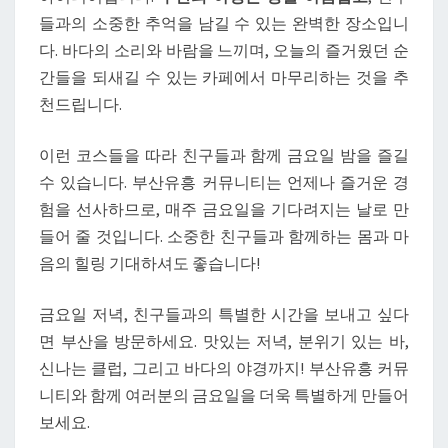
들과의 소중한 추억을 남길 수 있는 완벽한 장소입니
다. 바다의 소리와 바람을 느끼며, 오늘의 즐거웠던 순
간들을 되새길 수 있는 카페에서 마무리하는 것을 추
천드립니다.
이런 코스들을 따라 친구들과 함께 금요일 밤을 즐길
수 있습니다. 부산유흥 커뮤니티는 언제나 즐거운 경
험을 선사하므로, 매주 금요일을 기다려지는 날로 만
들어 줄 것입니다. 소중한 친구들과 함께하는 몸과 마
음의 힐링 기대하셔도 좋습니다!
금요일 저녁, 친구들과의 특별한 시간을 보내고 싶다
면 부산을 방문하세요. 맛있는 저녁, 분위기 있는 바,
신나는 클럽, 그리고 바다의 야경까지! 부산유흥 커뮤
니티와 함께 여러분의 금요일을 더욱 특별하게 만들어
보세요.