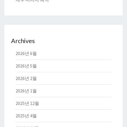
Archives
2026년 6월
2026년 5월
2026년 2월
2026년 1월
2025년 12월
2025년 4월