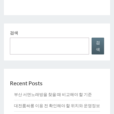
검색
검
색
Recent Posts
부산 서면노래방을 찾을 때 비교해야 할 기준
대전룸싸롱 이용 전 확인해야 할 위치와 운영정보