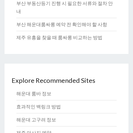
부산 부동산등기 진행 시 필요한 서류와 절차 안
내
부산 해운대룸싸롱 예약 전 확인해야 할 사항
제주 유흥을 찾을 때 룸싸롱 비교하는 방법
Explore Recommended Sites
해운대 룸바 정보
효과적인 백링크 방법
해운대 고구려 정보
제주 마사지 예약