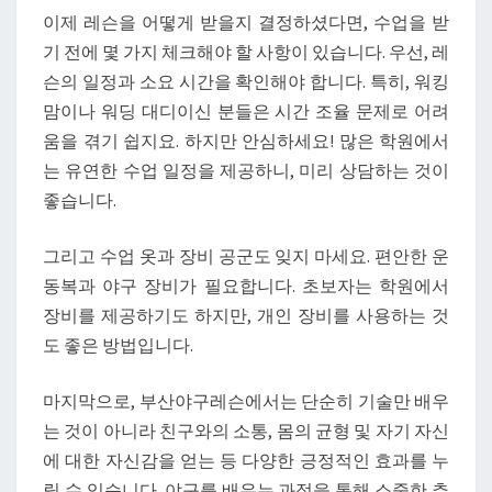
이제 레슨을 어떻게 받을지 결정하셨다면, 수업을 받
기 전에 몇 가지 체크해야 할 사항이 있습니다. 우선, 레
슨의 일정과 소요 시간을 확인해야 합니다. 특히, 워킹
맘이나 워딩 대디이신 분들은 시간 조율 문제로 어려
움을 겪기 쉽지요. 하지만 안심하세요! 많은 학원에서
는 유연한 수업 일정을 제공하니, 미리 상담하는 것이
좋습니다.
그리고 수업 옷과 장비 공군도 잊지 마세요. 편안한 운
동복과 야구 장비가 필요합니다. 초보자는 학원에서
장비를 제공하기도 하지만, 개인 장비를 사용하는 것
도 좋은 방법입니다.
마지막으로, 부산야구레슨에서는 단순히 기술만 배우
는 것이 아니라 친구와의 소통, 몸의 균형 및 자기 자신
에 대한 자신감을 얻는 등 다양한 긍정적인 효과를 누
릴 수 있습니다. 야구를 배우는 과정을 통해 소중한 추