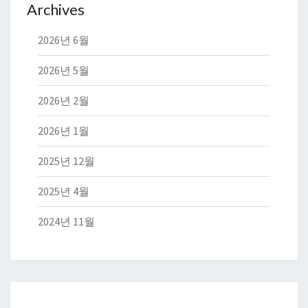
Archives
2026년 6월
2026년 5월
2026년 2월
2026년 1월
2025년 12월
2025년 4월
2024년 11월