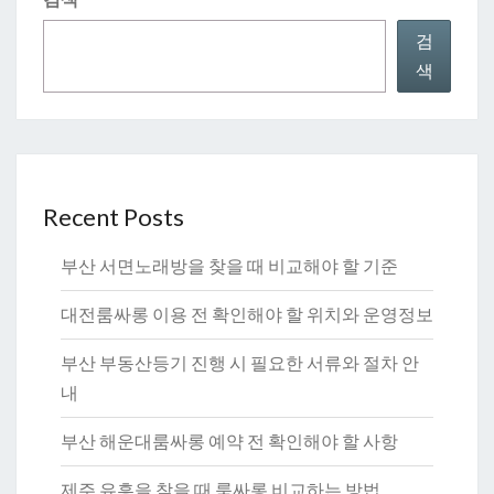
검
색
Recent Posts
부산 서면노래방을 찾을 때 비교해야 할 기준
대전룸싸롱 이용 전 확인해야 할 위치와 운영정보
부산 부동산등기 진행 시 필요한 서류와 절차 안
내
부산 해운대룸싸롱 예약 전 확인해야 할 사항
제주 유흥을 찾을 때 룸싸롱 비교하는 방법