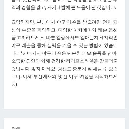
억과 경험을 쌓고, 자기계발에 큰 도움이 될 것입니다.
요약하자면, 부산에서 야구 레슨을 받으려면 먼저 자
신의 수준을 파악하고, 다양한 아카데미와 레슨 옵션
을 고려해보세요. 바쁜 일상에서도 얼마든지 체계적인
야구 레슨을 통해 실력을 키울 수 있는 방법이 있습니
다. 부산에서의 야구 레슨은 단순한 기술 습득을 넘어,
소중한 인연과 함께 건강한 라이프스타일을 만들어줄
것입니다. 잊지 마세요! 당신도 충분히 잘 해낼 수 있습
니다. 이제 부산에서의 멋진 야구 여정을 시작해보세
요!
검색