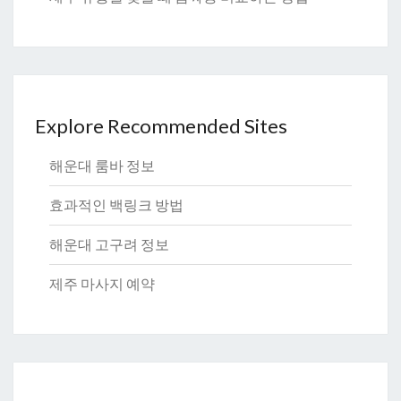
Explore Recommended Sites
해운대 룸바 정보
효과적인 백링크 방법
해운대 고구려 정보
제주 마사지 예약