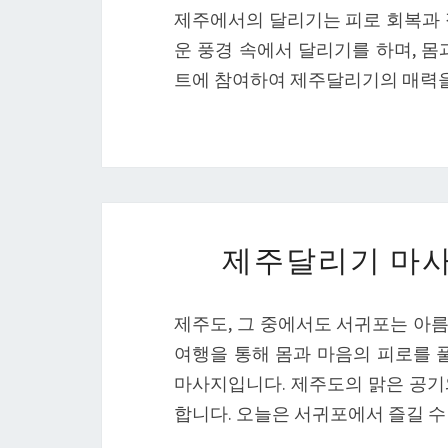
제주에서의 달리기는 피로 회복과 
운 풍경 속에서 달리기를 하며, 몸
트에 참여하여 제주달리기의 매력을
제주달리기 마사
제주도, 그 중에서도 서귀포는 아
여행을 통해 몸과 마음의 피로를 
마사지입니다. 제주도의 맑은 공기
합니다. 오늘은 서귀포에서 즐길 