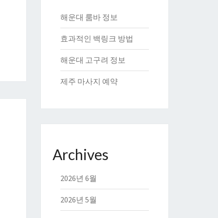
해운대 룸바 정보
효과적인 백링크 방법
해운대 고구려 정보
제주 마사지 예약
Archives
2026년 6월
2026년 5월