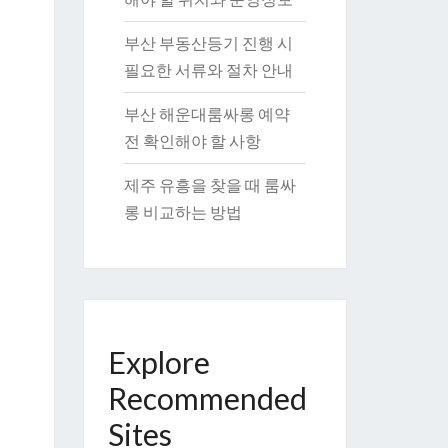
부산 부동산등기 진행 시
필요한 서류와 절차 안내
부산 해운대룸싸롱 예약
전 확인해야 할 사항
제주 유흥을 찾을 때 룸싸
롱 비교하는 방법
Explore
Recommended
Sites