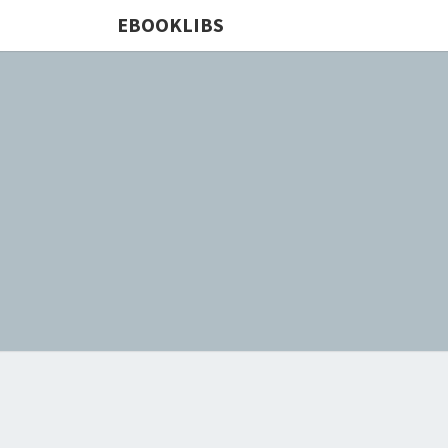
EBOOKLIBS