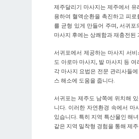
제주달리기 마사지는 제주에서 유래
용하여 혈액순환을 촉진하고 피로를
를 균형 있게 만들어 주며, 서귀포
마사지 후에는 상쾌함과 재충전된 
서귀포에서 제공하는 마사지 서비
도 아로마 마사지, 발 마사지 등 
각 마사지 요법은 전문 관리사들에
스 해소에 도움을 줍니다.
서귀포는 제주도 남쪽에 위치해 있
니다. 이러한 자연환경 속에서 마
있습니다. 특히 지역 특산물인 해녀
같은 지역 밀착형 경험을 통해 제주