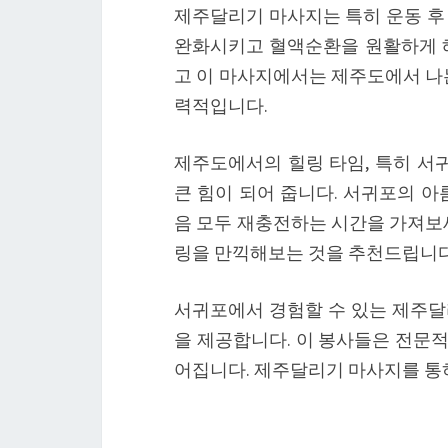
제주달리기 마사지는 특히 운동 후
완화시키고 혈액순환을 원활하게 해
고 이 마사지에서는 제주도에서 나는
력적입니다.
제주도에서의 힐링 타임, 특히 
큰 힘이 되어 줍니다. 서귀포의 아
음 모두 재충전하는 시간을 가져보세
링을 만끽해보는 것을 추천드립니다
서귀포에서 경험할 수 있는 제주달
을 제공합니다. 이 봉사들은 전문
어집니다. 제주달리기 마사지를 통