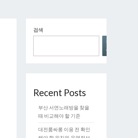
검색
검
색
Recent Posts
부산 서면노래방을 찾을
때 비교해야 할 기준
대전룸싸롱 이용 전 확인
해야 할 위치와 운영정보