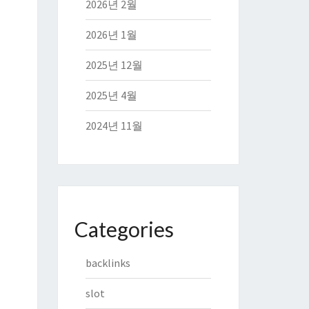
2026년 2월
2026년 1월
2025년 12월
2025년 4월
2024년 11월
Categories
backlinks
slot