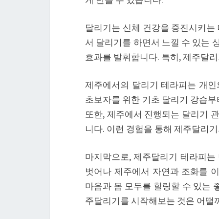
달리기는 신체 건강을 증진시키는 
서 달리기를 하면서 느낄 수 있는 
효과를 발휘합니다. 특히, 제주달리
제주에서의 달리기 테라피는 개인
초보자를 위한 기초 달리기 강습부터
또한, 제주에서 진행되는 달리기 
니다. 이런 경험을 통해 제주달리기
마지막으로, 제주달리기 테라피는 
벗어나 제주에서 자연과 조화를 이
마음과 몸 모두를 힐링할 수 있는 
주달리기를 시작해보는 것은 어떨