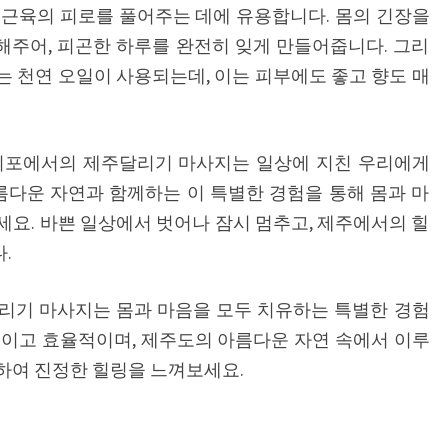
 근육의 피로를 풀어주는 데에 유용합니다. 몸의 긴장을
주어, 피곤한 하루를 완전히 잊게 만들어줍니다. 그리
 천연 오일이 사용되는데, 이는 피부에도 좋고 향도 매
서귀포에서의 제주달리기 마사지는 일상에 지친 우리에게
름다운 자연과 함께하는 이 특별한 경험을 통해 몸과 마
요. 바쁜 일상에서 벗어나 잠시 멈추고, 제주에서의 힐
.
리기 마사지는 몸과 마음을 모두 치유하는 특별한 경험
적이고 효율적이며, 제주도의 아름다운 자연 속에서 이루
하여 진정한 힐링을 느껴보세요.