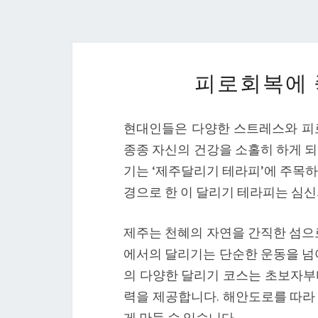
피로회복에 
현대인들은 다양한 스트레스와 피
종종 자신의 건강을 소홀히 하게 되
기는 ‘제주달리기 테라피’에 주목하
경으로 한 이 달리기 테라피는 심신
제주는 천혜의 자연을 간직한 섬으로
에서의 달리기는 단순한 운동을 넘어
의 다양한 달리기 코스는 초보자부
력을 제공합니다. 해안도로를 따라
게 만들 수 있습니다.