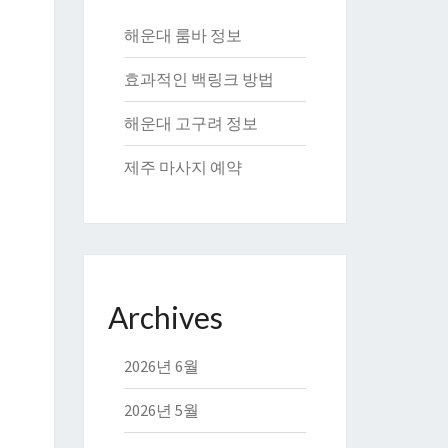
해운대 룸바 정보
효과적인 백링크 방법
해운대 고구려 정보
제주 마사지 예약
Archives
2026년 6월
2026년 5월