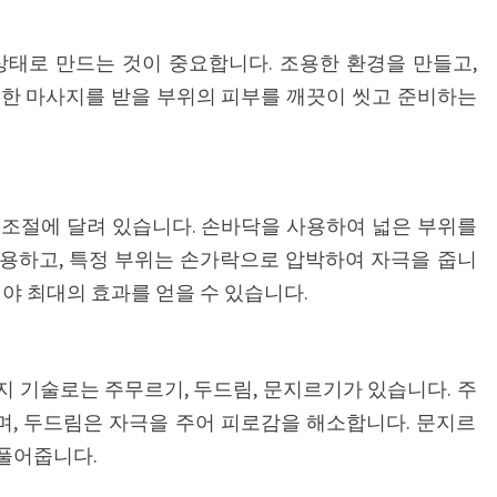
사
지
상태로 만드는 것이 중요합니다. 조용한 환경을 만들고,
방
또한 마사지를 받을 부위의 피부를 깨끗이 씻고 준비하는
법
 조절에 달려 있습니다. 손바닥을 사용하여 넓은 부위를
용하고, 특정 부위는 손가락으로 압박하여 자극을 줍니
어야 최대의 효과를 얻을 수 있습니다.
 기술로는 주무르기, 두드림, 문지르기가 있습니다. 주
, 두드림은 자극을 주어 피로감을 해소합니다. 문지르
풀어줍니다.