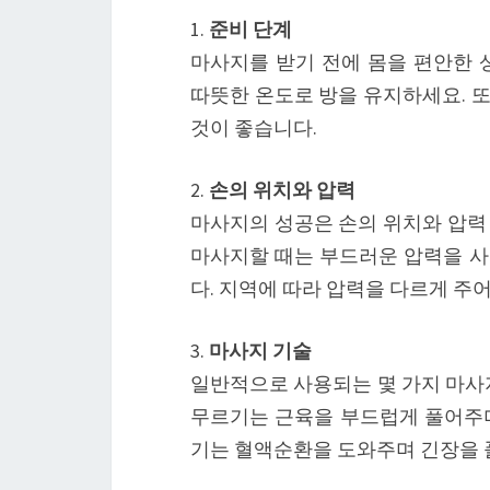
1.
준비 단계
마사지를 받기 전에 몸을 편안한 
따뜻한 온도로 방을 유지하세요. 
것이 좋습니다.
2.
손의 위치와 압력
마사지의 성공은 손의 위치와 압력
마사지할 때는 부드러운 압력을 사
다. 지역에 따라 압력을 다르게 주
3.
마사지 기술
일반적으로 사용되는 몇 가지 마사지
무르기는 근육을 부드럽게 풀어주며
기는 혈액순환을 도와주며 긴장을 