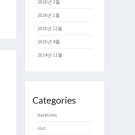
2026년 2월
2026년 1월
2025년 12월
2025년 4월
2024년 11월
Categories
backlinks
slot