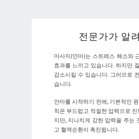
전문가가 알려
마사지(안마)는 스트레스 해소와 근
효과를 느끼고 있습니다. 하지만 
감소시킬 수 있습니다. 그러므로 
습니다.
안마를 시작하기 전에, 기본적인 원
칙은 부드럽고 적절한 압력으로 진행
지만, 지나치게 강한 압력을 주는 
고 혈액순환이 촉진됩니다.