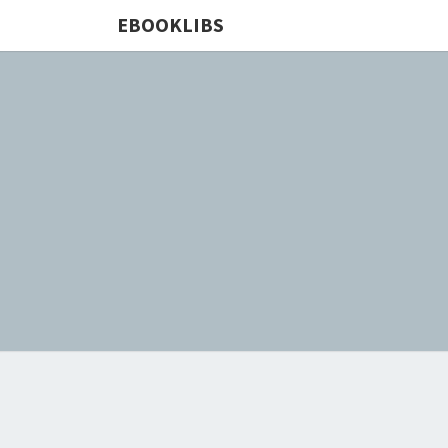
EBOOKLIBS