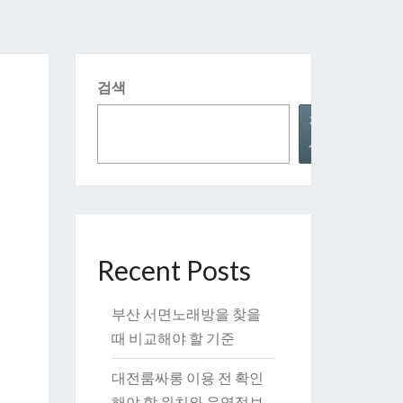
검색
검
색
Recent Posts
부산 서면노래방을 찾을
때 비교해야 할 기준
대전룸싸롱 이용 전 확인
해야 할 위치와 운영정보