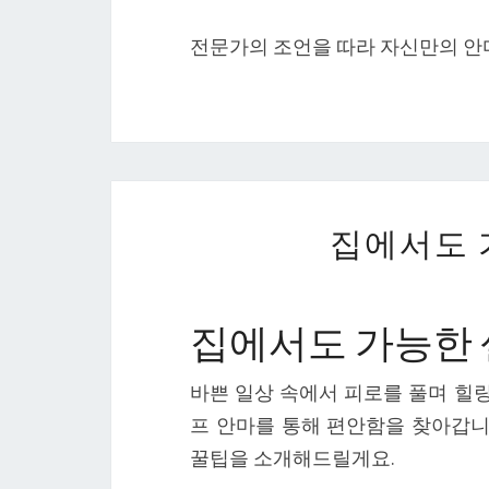
전문가의 조언을 따라 자신만의 안
집에서도 
집에서도 가능한 
바쁜 일상 속에서 피로를 풀며 힐링
프 안마를 통해 편안함을 찾아갑니
꿀팁을 소개해드릴게요.