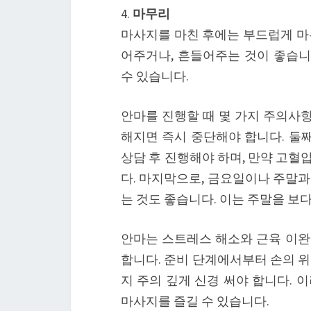
4.
마무리
마사지를 마친 후에는 부드럽게 마
어주거나, 흔들어주는 것이 좋습니
수 있습니다.
안마를 진행할 때 몇 가지 주의사항
해지면 즉시 중단해야 합니다. 둘째
상담 후 진행해야 하며, 만약 고혈
다. 마지막으로, 금요일이나 주말과
는 것도 좋습니다. 이는 주말을 보
안마는 스트레스 해소와 근육 이완
합니다. 준비 단계에서부터 손의 위
지 주의 깊게 신경 써야 합니다. 
마사지를 즐길 수 있습니다.