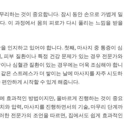
무리하는 것이 중요합니다. 잠시 동안 손으로 가볍게 밀
다. 이 과정에서 몸의 피로가 다시 풀리는 느낌을 받을
을 인지하고 있어야 합니다. 첫째, 마사지 중 통증이 심
, 피부 질환이나 특정 건강 문제가 있는 경우 전문가와
압이나 심혈관 질환이 있는 경우에는 더욱 조심해야 합니
 같은 스트레스가 더 쌓이는 날에 마사지를 자주 시도하
다 편안하게 시작할 수 있게 해줍니다.
에 효과적인 방법이지만, 올바르게 진행하는 것이 중요
치와 압력, 마사지를 진행하면서의 기술, 마무리 단계까
이러한 전문가의 조언을 따르면, 집에서도 쉽게 효과적인