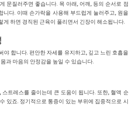
 문질러주면 좋습니다. 목 아래, 어깨, 등의 순서로 점
니다. 이때 손가락을 사용해 부드럽게 눌러주고, 원을
렇게 하면 경직된 근육이 풀리면서 긴장이 해소됩니다.
성
야 합니다. 편안한 자세를 유지하고, 깊고 느린 호흡을
 몸과 마음의 안정감을 높일 수 있습니다.
 스트레스를 줄이는데 큰 도움이 됩니다. 또한, 혈액 순
수 있죠. 정기적으로 통증이 있는 부위에 집중적으로 시