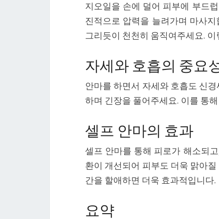
지오일을 손에 덜어 피부에 부드럽게
진적으로 압력을 늘려가며 마사지합
그리듯이 천천히 움직여주세요. 이
자세와 호흡의 중요
안마를 하면서 자세와 호흡도 신경써
하며 긴장을 풀어주세요. 이를 통해
셀프 안마의 효과
셀프 안마를 통해 피로가 해소되고,
환이 개선되어 피부도 더욱 맑아질 
간을 할애하면 더욱 효과적입니다.
요약