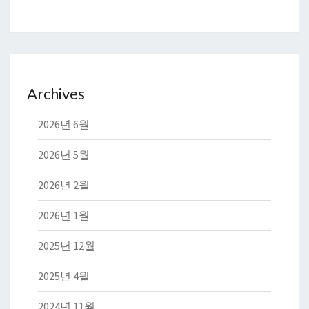
Archives
2026년 6월
2026년 5월
2026년 2월
2026년 1월
2025년 12월
2025년 4월
2024년 11월