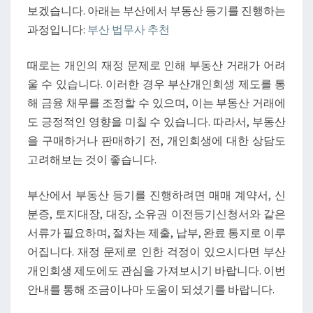
내
보겠습니다. 아래는 부산에서 부동산 등기를 진행하는
과정입니다:
부산 법무사 추천
때로는 개인의 재정 문제로 인해 부동산 거래가 어려
울 수 있습니다. 이러한 경우 부산개인회생 제도를 통
해 금융 채무를 조정할 수 있으며, 이는 부동산 거래에
도 긍정적인 영향을 미칠 수 있습니다. 따라서, 부동산
을 구매하거나 판매하기 전, 개인회생에 대한 상담도
고려해보는 것이 좋습니다.
부산에서 부동산 등기를 진행하려면 매매 계약서, 신
분증, 토지대장, 대장, 소유권 이전등기신청서와 같은
서류가 필요하며, 절차는 제출, 납부, 완료 통지로 이루
어집니다. 재정 문제로 인한 걱정이 있으시다면 부산
개인회생 제도에도 관심을 가져보시기 바랍니다. 이번
안내를 통해 조금이나마 도움이 되셨기를 바랍니다.