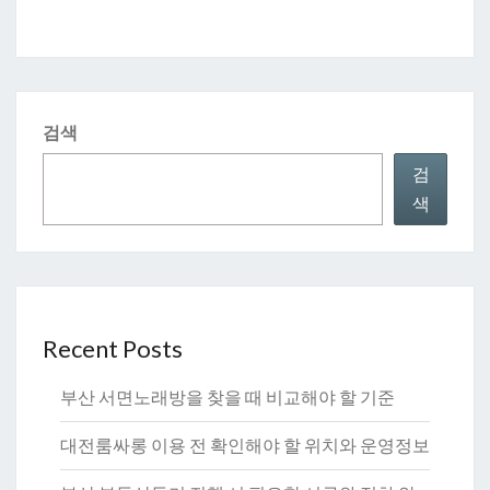
검색
검
색
Recent Posts
부산 서면노래방을 찾을 때 비교해야 할 기준
대전룸싸롱 이용 전 확인해야 할 위치와 운영정보