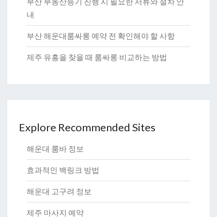
부산 부동산등기 진행 시 필요한 서류와 절차 안
내
부산 해운대룸싸롱 예약 전 확인해야 할 사항
제주 유흥을 찾을 때 룸싸롱 비교하는 방법
Explore Recommended Sites
해운대 룸바 정보
효과적인 백링크 방법
해운대 고구려 정보
제주 마사지 예약