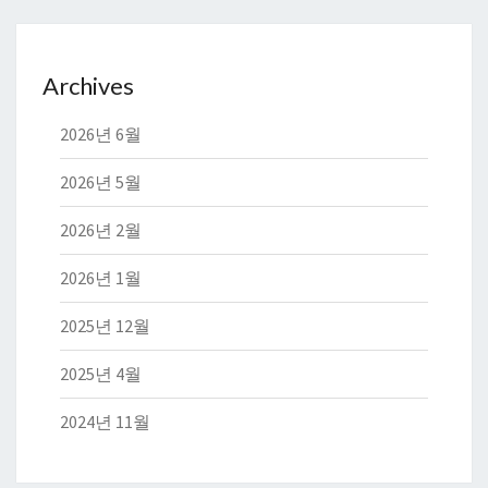
Archives
2026년 6월
2026년 5월
2026년 2월
2026년 1월
2025년 12월
2025년 4월
2024년 11월