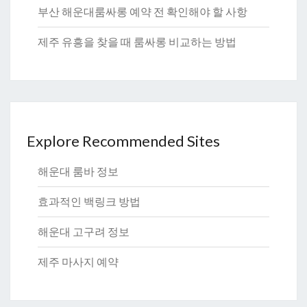
부산 해운대룸싸롱 예약 전 확인해야 할 사항
제주 유흥을 찾을 때 룸싸롱 비교하는 방법
Explore Recommended Sites
해운대 룸바 정보
효과적인 백링크 방법
해운대 고구려 정보
제주 마사지 예약