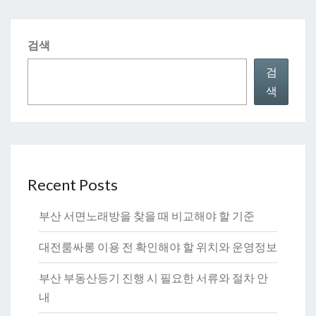
검색
검
색
Recent Posts
부산 서면노래방을 찾을 때 비교해야 할 기준
대전룸싸롱 이용 전 확인해야 할 위치와 운영정보
부산 부동산등기 진행 시 필요한 서류와 절차 안
내