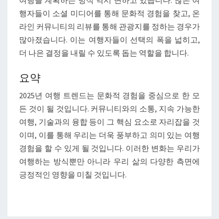
여행을 계획하는 방식 역시 변하고 있습니다. 많은 여
행자들이 소셜 미디어를 통해 문화적 경험을 찾고, 온
라인 커뮤니티의 리뷰를 통해 관광지를 정하는 경우가
많아졌습니다. 이는 여행자들이 선택의 폭을 넓히고,
더 나은 결정을 내릴 수 있도록 돕는 역할을 합니다.
요약
2025년 여행 트렌드는 문화적 경험을 중심으로 한 모
든 것이 될 것입니다. 커뮤니티와의 소통, 지속 가능한
여행, 기술과의 융합 등이 그 핵심 요소로 자리잡을 것
이며, 이를 통해 우리는 더욱 풍부하고 의미 있는 여행
경험을 할 수 있게 될 것입니다. 이러한 변화는 우리가
여행하는 방식뿐만 아니라 우리 삶의 다양한 측면에
긍정적인 영향을 미칠 것입니다.