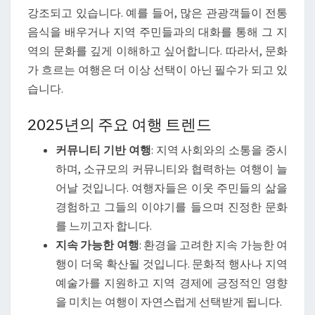
새
강조되고 있습니다. 예를 들어, 많은 관광객들이 전통
로
음식을 배우거나 지역 주민들과의 대화를 통해 그 지
운
역의 문화를 깊게 이해하고 싶어합니다. 따라서, 문화
이
가 흐르는 여행은 더 이상 선택이 아닌 필수가 되고 있
정
습니다.
표
2025년의 주요 여행 트렌드
커뮤니티 기반 여행
: 지역 사회와의 소통을 중시
하며, 소규모의 커뮤니티와 협력하는 여행이 늘
어날 것입니다. 여행자들은 이웃 주민들의 삶을
경험하고 그들의 이야기를 들으며 진정한 문화
를 느끼고자 합니다.
지속 가능한 여행
: 환경을 고려한 지속 가능한 여
행이 더욱 확산될 것입니다. 문화적 행사나 지역
예술가를 지원하고 지역 경제에 긍정적인 영향
을 미치는 여행이 자연스럽게 선택받게 됩니다.