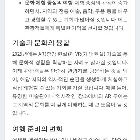
문화 체험 중심의 여행
: 체험 중심의 관광이 증가
하면서, 지역의 전통 예술, 음악, 무용 등을 배우
고 경험할 수 있는 기회가 많아질 것입니다. 이는
관광객들에게 특별한 기억을 선사할 것입니다.
기술과 문화의 융합
2025년에는 AR(증강 현실)과 VR(가상 현실) 기술을 통
해 문화적 경험을 확장하는 사례도 많아질 것입니다.
이제 관광객들은 단순히 관광지를 방문하는 것을 넘
어, 해당 지역의 역사적인 순간을 생생하게 체험하고
직접 체험할 수 있는 기회를 가질 것입니다. 예를 들어,
유명한 미술관이나 역사적인 장소에서의 AR 투어는
그 지역의 문화를 더 깊게 이해하는 데 큰 도움이 될 것
입니다.
여행 준비의 변화