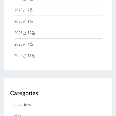
2026년 2월
2026년 1월
2025년 12월
2025년 4월
2024년 11월
Categories
backlinks
slot