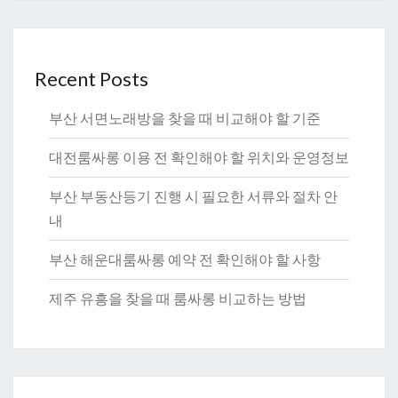
Recent Posts
부산 서면노래방을 찾을 때 비교해야 할 기준
대전룸싸롱 이용 전 확인해야 할 위치와 운영정보
부산 부동산등기 진행 시 필요한 서류와 절차 안
내
부산 해운대룸싸롱 예약 전 확인해야 할 사항
제주 유흥을 찾을 때 룸싸롱 비교하는 방법