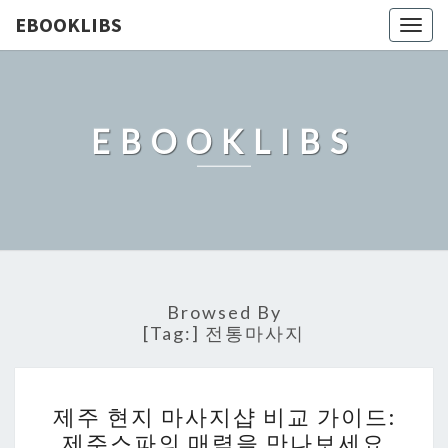
EBOOKLIBS
Togg
navig
EBOOKLIBS
Browsed By
[Tag:]
전통마사지
제
제주 현지 마사지샵 비교 가이드:
주
제주스파의 매력을 만나보세요