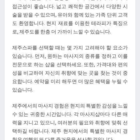
접근성이 좋습니다. 넓고 쾌적한 공간에서 다양한 시
술을 받을 수 있으며, 유아와 함께 있는 가족 단위 고객
도 환영합니다. 현지 재료를 이용한 테라피가 특징으
로, 제주도를 한층 더 가까이 느낄 수 있습니다.
제주스파를 선택할 때는 몇 가지 고려해야 할 요소가
있습니다. 먼저, 원하는 마사지의 종류를 정하고 이를
전문으로 하는 샵을 선택하세요. 또한, 가격대와 편의
성을 비교하여 자신의 취향에 맞는 곳을 찾는 것이 중
요합니다. 예약을 미리 해두면 더 많은 혜택을 누릴 수
있습니다.
제주에서의 마사지 경험은 현지의 특별한 감성을 느낄
수 있는 귀중한 시간입니다. 각 마사지샵마다 다른 매
력을 지니고 있으니, 여러분의 필요와 취향에 맞춰 선
택하길 바랍니다. 제주 현지에서의 특별한 마사지 경
험은 여행의 또 다른 즐거움을 선사할 것입니다.