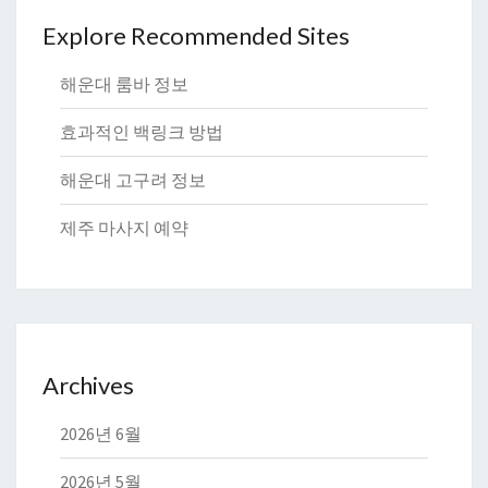
Explore Recommended Sites
해운대 룸바 정보
효과적인 백링크 방법
해운대 고구려 정보
제주 마사지 예약
Archives
2026년 6월
2026년 5월