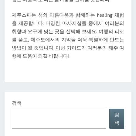
제주스파는 섬의 아름다움과 함께하는 healing 체험
을 제공합니다. 다양한 마사지샵들 중에서 여러분의
취향과 요구에 맞는 곳을 선택해 보세요. 여행의 피로
를 풀고, 제주도에서의 기억을 더욱 특별하게 만드는
방법이 될 것입니다. 이번 가이드가 여러분의 제주 여
행에 도움이 되길 바랍니다!
검색
검
색