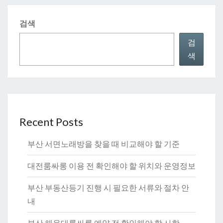
검색
검
색
Recent Posts
부산 서면노래방을 찾을 때 비교해야 할 기준
대전룸싸롱 이용 전 확인해야 할 위치와 운영정보
부산 부동산등기 진행 시 필요한 서류와 절차 안
내