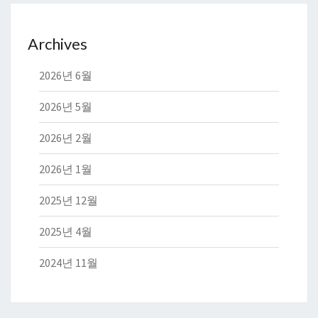
Archives
2026년 6월
2026년 5월
2026년 2월
2026년 1월
2025년 12월
2025년 4월
2024년 11월