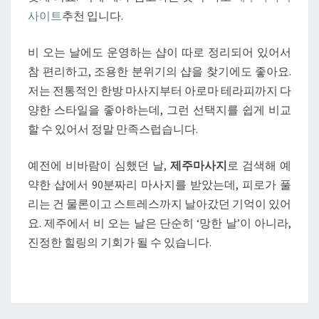
사이트
추천 입니다.
비 오는 날에도 운영하는 샵이 따로 정리되어 있어서
참 편리하고, 조용한 분위기의 샵을 찾기에도 좋아요.
저는 전통적인 한방 마사지부터 아로마 테라피까지 다
양한 스타일을 좋아하는데, 그런 선택지를 쉽게 비교
할 수 있어서 정말 만족스럽습니다.
예전에 비바람이 심했던 날,
제주마사지
로 검색해 예
약한 샵에서 90분짜리 마사지를 받았는데, 피로가 풀
리는 건 물론이고 스트레스까지 날아갔던 기억이 있어
요. 제주에서 비 오는 날은 단순히 ‘망한 날’이 아니라,
진정한 힐링의 기회가 될 수 있습니다.