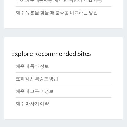
부산 해운대룸싸롱 예약 전 확인해야 할 사항
제주 유흥을 찾을 때 룸싸롱 비교하는 방법
Explore Recommended Sites
해운대 룸바 정보
효과적인 백링크 방법
해운대 고구려 정보
제주 마사지 예약