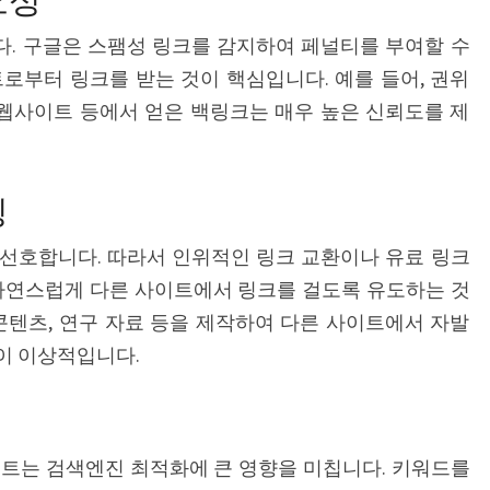
링
크
. 구글은 스팸성 링크를 감지하여 페널티를 부여할 수
최
로부터 링크를 받는 것이 핵심입니다. 예를 들어, 권위
적
 웹사이트 등에서 얻은 백링크는 매우 높은 신뢰도를 제
화
팁
딩
선호합니다. 따라서 인위적인 링크 교환이나 유료 링크
 자연스럽게 다른 사이트에서 링크를 걸도록 유도하는 것
콘텐츠, 연구 자료 등을 제작하여 다른 사이트에서 자발
이 이상적입니다.
스트는 검색엔진 최적화에 큰 영향을 미칩니다. 키워드를