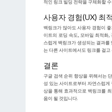
적인 링크 빌딩 전략을 구체화할 수
사용자 경험(UX) 
백링크가 많아도 사용자 경험이 좋지
이트의 로딩 속도, 모바일 최적화,
스럽게 백링크가 생성되는 결과를 얻
는 다른 사이트에서도 링크를 걸고
결론
구글 검색 순위 향상을 위해서는 
성 있는 사이트로부터 자연스럽게 
상을 통해 효과적으로 백링크를 최적
움이 될 것입니다.