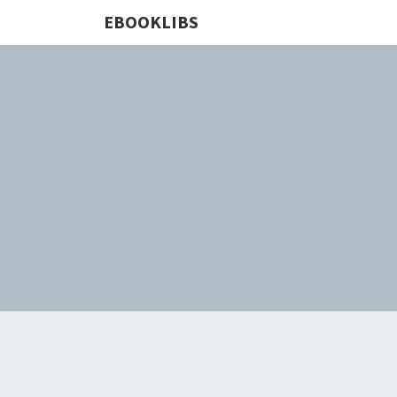
EBOOKLIBS