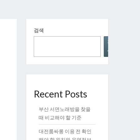
검색
검
색
Recent Posts
부산 서면노래방을 찾을
때 비교해야 할 기준
대전룸싸롱 이용 전 확인
해야 할 위치와 운영정보