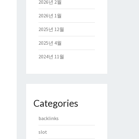
2026년 2월
2026년 1월
2025년 12월
2025년 4월
2024년 11월
Categories
backlinks
slot