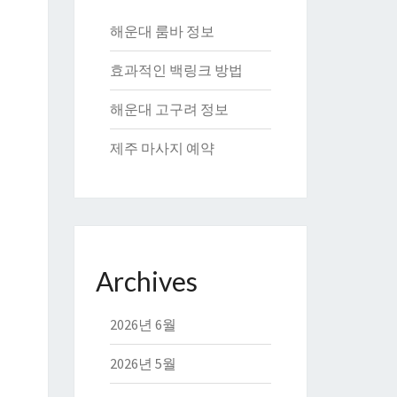
해운대 룸바 정보
효과적인 백링크 방법
해운대 고구려 정보
제주 마사지 예약
Archives
2026년 6월
2026년 5월