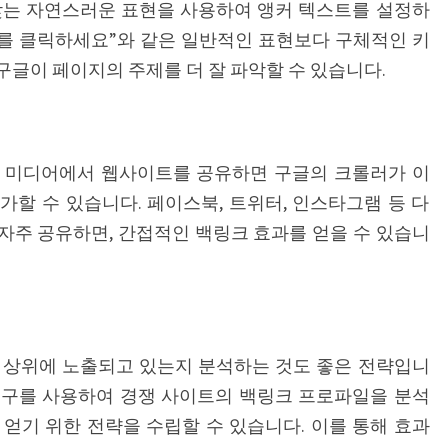
맞는 자연스러운 표현을 사용하여 앵커 텍스트를 설정하
기를 클릭하세요”와 같은 일반적인 표현보다 구체적인 키
글이 페이지의 주제를 더 잘 파악할 수 있습니다.
셜 미디어에서 웹사이트를 공유하면 구글의 크롤러가 이
할 수 있습니다. 페이스북, 트위터, 인스타그램 등 다
자주 공유하면, 간접적인 백링크 효과를 얻을 수 있습니
 상위에 노출되고 있는지 분석하는 것도 좋은 전략입니
h와 같은 도구를 사용하여 경쟁 사이트의 백링크 프로파일을 분석
얻기 위한 전략을 수립할 수 있습니다. 이를 통해 효과