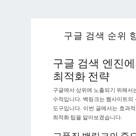
구글 검색 순위 
구글 검색 엔진에
최적화 전략
구글에서 상위에 노출되기 위해서는 
수적입니다. 백링크는 웹사이트의 
도구입니다. 이번 글에서는 효과
최적화 팁을 알아보겠습니다.
고품질 백링크의 중