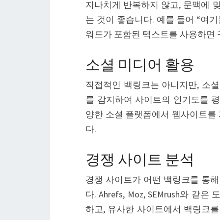
지나치게 반복하지 않고, 문맥에 
는 것이 좋습니다. 예를 들어 “여
워드가 포함된 텍스트를 사용하면 구
소셜 미디어 활용
직접적인 백링크는 아니지만, 소
를 감지하여 사이트의 인기도를 평가
양한 소셜 플랫폼에서 웹사이트를 
다.
경쟁 사이트 분석
경쟁 사이트가 어떤 백링크를 통해
다. Ahrefs, Moz, SEMrus
하고, 유사한 사이트에서 백링크를 