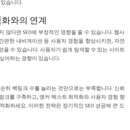
 있습니다.
최적화와의 연계
 않다면 SEO에 부정적인 영향을 줄 수 있습니다. 웹사
 간편한 내비게이션 등 사용자 경험을 향상시키면, 자연
을 수 있습니다. 사용자가 쉽게 탐색할 수 있는 사이트
 싶어하는 경향이 있습니다.
단순히 백링크 수를 늘리는 것만으로는 부족합니다. 신뢰
링크를 구축하고, 앵커 텍스트 최적화와 사용자 경험 향
화하세요. 이러한 전략은 장기적인 SEO 성공에 큰 도