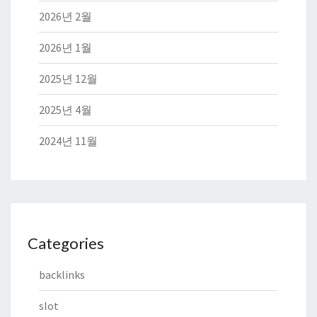
2026년 2월
2026년 1월
2025년 12월
2025년 4월
2024년 11월
Categories
backlinks
slot