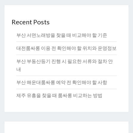
Recent Posts
부산 서면노래방을 찾을 때 비교해야 할 기준
대전룸싸롱 이용 전 확인해야 할 위치와 운영정보
부산 부동산등기 진행 시 필요한 서류와 절차 안
내
부산 해운대룸싸롱 예약 전 확인해야 할 사항
제주 유흥을 찾을 때 룸싸롱 비교하는 방법