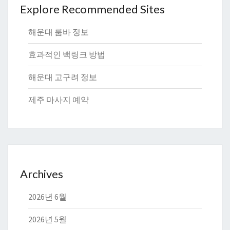
Explore Recommended Sites
해운대 룸바 정보
효과적인 백링크 방법
해운대 고구려 정보
제주 마사지 예약
Archives
2026년 6월
2026년 5월