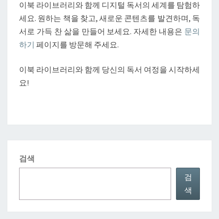
이북 라이브러리와 함께 디지털 독서의 세계를 탐험하
세요. 원하는 책을 찾고, 새로운 콘텐츠를 발견하며, 독
서로 가득 찬 삶을 만들어 보세요. 자세한 내용은
문의
하기
페이지를 방문해 주세요.
이북 라이브러리와 함께 당신의 독서 여정을 시작하세
요!
검색
검
색