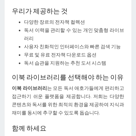
우리가 제공하는 것
다양한 장르의 전자책 컬렉션
독서 이력을 관리할 수 있는 개인 맞춤형 라이브
러리
사용자 친화적인 인터페이스와 빠른 검색 기능
무료 및 유료 전자책 다운로드 옵션
독서 습관을 지원하는 추천 도서 시스템
이북 라이브러리를 선택해야 하는 이유
이북 라이브러리
는 모든 독서 애호가들에게 편리하고
접근하기 쉬운 플랫폼을 제공합니다. 저희는 다양한
콘텐츠와 독서를 위한 최적의 환경을 제공하여 지식과
재미를 동시에 추구할 수 있도록 돕습니다.
함께 하세요