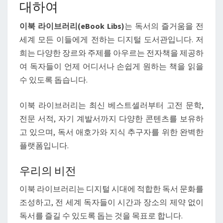
대하여
이북 라이브러리(eBook Libs)
는 독서의 즐거움을 전
세계 모든 이들에게 전하는 디지털 도서관입니다. 저
희는 다양한 장르와 주제를 아우르는 전자책을 제공하
여 독자들이 언제 어디서나 손쉽게 원하는 책을 읽을
수 있도록 돕습니다.
이북 라이브러리는 최신 베스트셀러부터 고전 문학,
전문 서적, 자기 계발서까지 다양한 콘텐츠를 보유하
고 있으며, 독서 애호가와 지식 추구자를 위한 완벽한
플랫폼입니다.
우리의 비전
이북 라이브러리는 디지털 시대에 적합한 독서 문화를
조성하고, 전 세계 독자들이 시간과 장소의 제약 없이
독서를 즐길 수 있도록 돕는 것을 목표로 합니다.