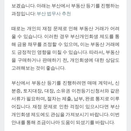
내
보겠습니다. 아래는 부산에서 부동산 등기를 진행하는
과정입니다:
부산 법무사 추천
때로는 개인의 재정 문제로 인해 부동산 거래가 어려
울 수 있습니다. 이러한 경우 부산개인회생 제도를 통
해 금융 채무를 조정할 수 있으며, 이는 부동산 거래에
도 긍정적인 영향을 미칠 수 있습니다. 따라서, 부동산
을 구매하거나 판매하기 전, 개인회생에 대한 상담도
고려해보는 것이 좋습니다.
부산에서 부동산 등기를 진행하려면 매매 계약서, 신
분증, 토지대장, 대장, 소유권 이전등기신청서와 같은
서류가 필요하며, 절차는 제출, 납부, 완료 통지로 이루
어집니다. 재정 문제로 인한 걱정이 있으시다면 부산
개인회생 제도에도 관심을 가져보시기 바랍니다. 이번
안내를 통해 조금이나마 도움이 되셨기를 바랍니다.