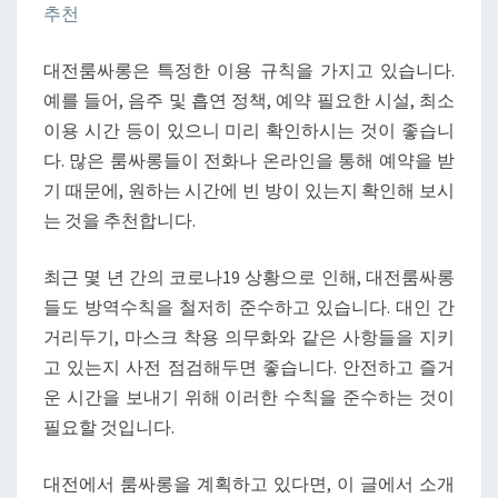
추천
대전룸싸롱은 특정한 이용 규칙을 가지고 있습니다.
예를 들어, 음주 및 흡연 정책, 예약 필요한 시설, 최소
이용 시간 등이 있으니 미리 확인하시는 것이 좋습니
다. 많은 룸싸롱들이 전화나 온라인을 통해 예약을 받
기 때문에, 원하는 시간에 빈 방이 있는지 확인해 보시
는 것을 추천합니다.
최근 몇 년 간의 코로나19 상황으로 인해, 대전룸싸롱
들도 방역수칙을 철저히 준수하고 있습니다. 대인 간
거리두기, 마스크 착용 의무화와 같은 사항들을 지키
고 있는지 사전 점검해두면 좋습니다. 안전하고 즐거
운 시간을 보내기 위해 이러한 수칙을 준수하는 것이
필요할 것입니다.
대전에서 룸싸롱을 계획하고 있다면, 이 글에서 소개