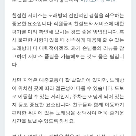
친절한 서비스는 노래방의 전반적인 경험을 좌우하는
중요한 요소입니다. 직원들의 친절도와 서비스에 대한
평가를 미리 확인해 보시는 것도 좋은 방법입니다. 혹
시 불편한 사항이 있을 때 신속하게 대응해 줄 수 있는
노래방이 더 매력적이겠죠. 과거 손님들의 리뷰를 참
고하여 서비스 품질을 가늠해보는 것도 좋은 팁입니
다.
서면 지역은 대중교통이 잘 발달되어 있지만, 노래방
이 위치한 곳에 따라 접근성이 다를 수 있습니다. 도보
로 이동할 수 있는 거리인지, 주차는 어떻게 되어 있는
지 등도 중요한 요소입니다. 친구들과 함께 이동하기
편리한 위치에 있는 노래방을 선택하여 더욱 즐거운
시간을 보낼 수 있도록 하세요.