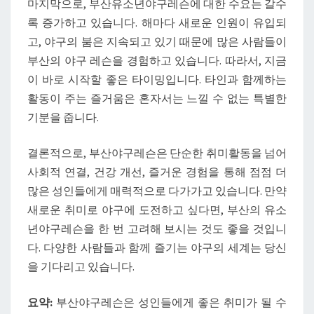
마지막으로, 부산유소년야구레슨에 대한 수요는 갈수
록 증가하고 있습니다. 해마다 새로운 인원이 유입되
고, 야구의 붐은 지속되고 있기 때문에 많은 사람들이
부산의 야구 레슨을 경험하고 있습니다. 따라서, 지금
이 바로 시작할 좋은 타이밍입니다. 타인과 함께하는
활동이 주는 즐거움은 혼자서는 느낄 수 없는 특별한
기분을 줍니다.
결론적으로, 부산야구레슨은 단순한 취미활동을 넘어
사회적 연결, 건강 개선, 즐거운 경험을 통해 점점 더
많은 성인들에게 매력적으로 다가가고 있습니다. 만약
새로운 취미로 야구에 도전하고 싶다면, 부산의 유소
년야구레슨을 한 번 고려해 보시는 것도 좋을 것입니
다. 다양한 사람들과 함께 즐기는 야구의 세계는 당신
을 기다리고 있습니다.
요약:
부산야구레슨은 성인들에게 좋은 취미가 될 수