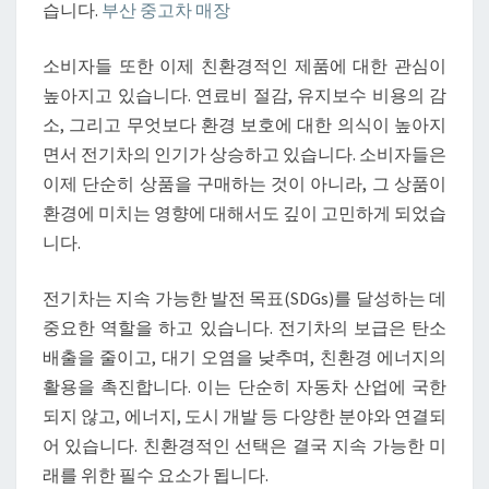
습니다.
부산 중고차 매장
소비자들 또한 이제 친환경적인 제품에 대한 관심이
높아지고 있습니다. 연료비 절감, 유지보수 비용의 감
소, 그리고 무엇보다 환경 보호에 대한 의식이 높아지
면서 전기차의 인기가 상승하고 있습니다. 소비자들은
이제 단순히 상품을 구매하는 것이 아니라, 그 상품이
환경에 미치는 영향에 대해서도 깊이 고민하게 되었습
니다.
전기차는 지속 가능한 발전 목표(SDGs)를 달성하는 데
중요한 역할을 하고 있습니다. 전기차의 보급은 탄소
배출을 줄이고, 대기 오염을 낮추며, 친환경 에너지의
활용을 촉진합니다. 이는 단순히 자동차 산업에 국한
되지 않고, 에너지, 도시 개발 등 다양한 분야와 연결되
어 있습니다. 친환경적인 선택은 결국 지속 가능한 미
래를 위한 필수 요소가 됩니다.