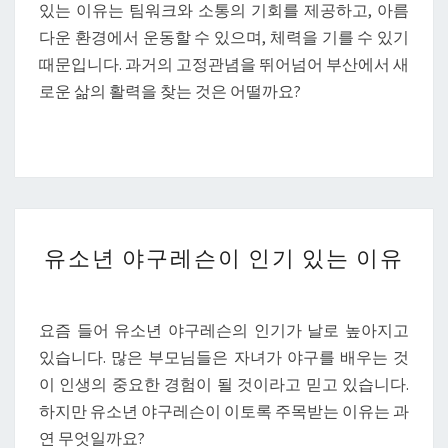
있는 이유는 팀워크와 소통의 기회를 제공하고, 아름
다운 환경에서 운동할 수 있으며, 체력을 기를 수 있기
때문입니다. 과거의 고정관념을 뛰어넘어 부산에서 새
로운 삶의 활력을 찾는 것은 어떨까요?
유
유소년 야구레슨이 인기 있는 이유
소
년
야
요즘 들어 유소년 야구레슨의 인기가 날로 높아지고
구
있습니다. 많은 부모님들은 자녀가 야구를 배우는 것
레
이 인생의 중요한 경험이 될 것이라고 믿고 있습니다.
슨
하지만 유소년 야구레슨이 이토록 주목받는 이유는 과
이
연 무엇일까요?