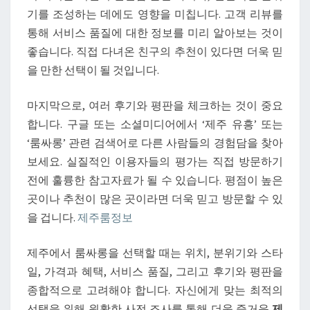
기를 조성하는 데에도 영향을 미칩니다. 고객 리뷰를
통해 서비스 품질에 대한 정보를 미리 알아보는 것이
좋습니다. 직접 다녀온 친구의 추천이 있다면 더욱 믿
을 만한 선택이 될 것입니다.
마지막으로, 여러 후기와 평판을 체크하는 것이 중요
합니다. 구글 또는 소셜미디어에서 ‘제주 유흥’ 또는
‘룸싸롱’ 관련 검색어로 다른 사람들의 경험담을 찾아
보세요. 실질적인 이용자들의 평가는 직접 방문하기
전에 훌륭한 참고자료가 될 수 있습니다. 평점이 높은
곳이나 추천이 많은 곳이라면 더욱 믿고 방문할 수 있
을 겁니다.
제주룸정보
제주에서 룸싸롱을 선택할 때는 위치, 분위기와 스타
일, 가격과 혜택, 서비스 품질, 그리고 후기와 평판을
종합적으로 고려해야 합니다. 자신에게 맞는 최적의
선택을 위해 원활한 사전 조사를 통해 더욱 즐거운
제