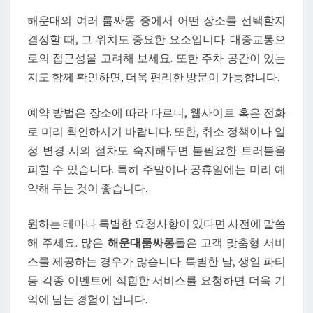
해운대의 여러 룸싸롱 중에서 어떤 장소를 선택할지
결정할 때, 그 위치도 중요한 요소입니다. 대중교통으
로의 접근성을 고려해 보세요. 또한 주차 공간이 있는
지도 함께 확인하면, 더욱 편리한 방문이 가능합니다.
예약 방법은 장소에 따라 다르니, 웹사이트 혹은 전화
로 미리 확인하시기 바랍니다. 또한, 취소 정책이나 일
정 변경 시의 절차도 숙지해두면 불필요한 트러블을
피할 수 있습니다. 특히 주말이나 공휴일에는 미리 예
약해 두는 것이 좋습니다.
원하는 테마나 특별한 요청사항이 있다면 사전에 말씀
해 주세요. 많은
해운대룸싸롱
들은 고객 맞춤형 서비
스를 제공하는 경우가 많습니다. 특별한 날, 생일 파티
등 각종 이벤트에 적합한 서비스를 요청하면 더욱 기
억에 남는 경험이 됩니다.