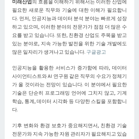
살
미래산업
의 흐름을 이해하기 위해서는 이러한 산업에
펴
필요한 새로운 직무와 기술에 대한 이해가 필요합니
보
다. 먼저, 인공지능과 데이터 분석 분야는 빠르게 성장
자
하고 있으며, 이러한 분야의 전문가가 점점 더 많은 수
요를 받고 있습니다. 또한, 친환경 산업도 주목을 받고
있는 분야로, 지속 가능한 발전을 위한 기술 개발에도
많은 일자리가 생겨나고 있습니다.
구글광고
인공지능을 활용한 서비스가 증가함에 따라, 데이터
사이언티스트와 AI 연구원 같은 직무의 수요가 정체기
가 올 것이라는 전망이 있습니다. 이 분야에서 필요한
기술은 단순히 프로그래밍 언어에 그치지 않고, 기계
학습, 통계, 데이터 시각화 등 다양한 스킬을 포함합니
다.
기후 변화와 환경 보호가 중요해지면서, 친환경 기술
전문가와 지속 가능한 자원 관리자가 필요해지고 있습