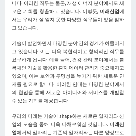
니다. 이러한 직무는 물론, 재생 에너지 분야에서도 새
로운 기회를 창출하고 있습니다. 이렇듯,
미래산업
에
서는 우리가 잘 알지 못한 다양한 직무들이 빛을 발하
고 있습니다.
기술이 발전하면서 다양한 분야 간의 경계가 허물어지
고 있습니다. 이는 더욱 복합적이고 창의적인 직무를
요구하게 됩니다. 예를 들어, 건강 관리 분야에서는 블
록체인 기술을 활용한 환자 데이터 관리가 중요해지고
있으며, 이는 보안과 투명성을 높이기 위한 새로운 인
재를 필요로 합니다. 이러한 연대는 다양한 분야에서
의 협업을 통해 새로운 아이디어와 서비스를 개발할
수 있는 기회를 제공합니다.
우리의 미래는 기술이 shape하는 새로운 일자리와 산
업의 모습을 통해 더욱 다채로워질 것입니다.
미래산
업
에서의 일자리는 기존의 일자리와는 다른 양상으로