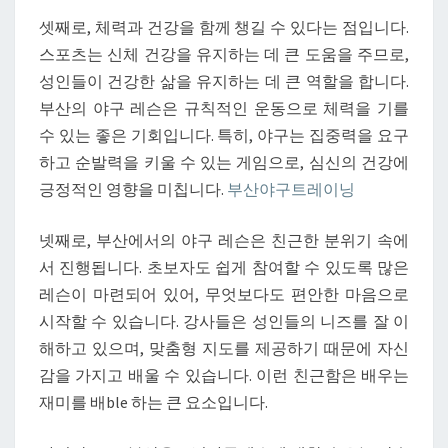
셋째로, 체력과 건강을 함께 챙길 수 있다는 점입니다.
스포츠는 신체 건강을 유지하는 데 큰 도움을 주므로,
성인들이 건강한 삶을 유지하는 데 큰 역할을 합니다.
부산의 야구 레슨은 규칙적인 운동으로 체력을 기를
수 있는 좋은 기회입니다. 특히, 야구는 집중력을 요구
하고 순발력을 키울 수 있는 게임으로, 심신의 건강에
긍정적인 영향을 미칩니다.
부산야구트레이닝
넷째로, 부산에서의 야구 레슨은 친근한 분위기 속에
서 진행됩니다. 초보자도 쉽게 참여할 수 있도록 많은
레슨이 마련되어 있어, 무엇보다도 편안한 마음으로
시작할 수 있습니다. 강사들은 성인들의 니즈를 잘 이
해하고 있으며, 맞춤형 지도를 제공하기 때문에 자신
감을 가지고 배울 수 있습니다. 이런 친근함은 배우는
재미를 배ble 하는 큰 요소입니다.