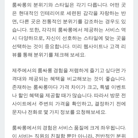
룸싸롱의 분위기와 스타일은 각기 다릅니다. 어떤 곳
은 현대적인 인테리어로 세련된 감각을 자랑하는 반
면, 다른 곳은 전통적인 분위기를 강조하는 경우도 있
습니다. 또한, 각각의 룸싸롱에서 제공하는 서비스 역
시 다양하므로, 자신이 선호하는 스타일에 맞는 곳을
선택하는 것이 중요합니다. 미리 웹사이트나 고객 리
뷰를 통해 분위기를 체크해 보세요.
제주에서의 룸싸롱 경험을 저렴하게 즐기고 싶다면 가
격대와 제공되는 혜택을 비교해보는 것이 좋습니다.
존재하는 룸싸롱마다 가격 차이가 크고, 특별 이벤트
나 할인 혜택을 제공할 때가 많습니다. 따라서 방문 전
사이트에서 주변의 가격을 확인하고, 결정하기 전에
문자나 전화로 몇 가지 정보를 요청해보세요.
룸싸롱에서의 경험은 서비스 품질에 크게 좌우됩니다.
이 서비는 직원의 친절함 뿐만 아니라, 전반적인 분위