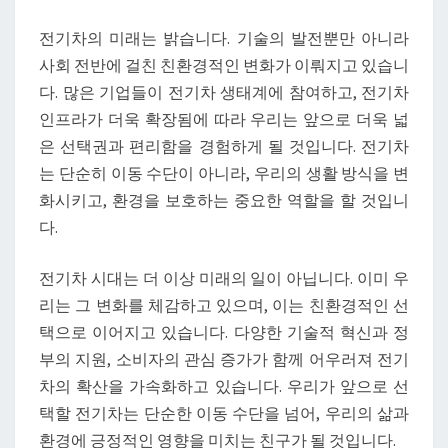
전기차의 미래는 밝습니다. 기술의 발전뿐만 아니라
사회 전반에 걸친 친환경적인 변화가 이뤄지고 있습니
다. 많은 기업들이 전기차 생태계에 참여하고, 전기차
인프라가 더욱 확장됨에 따라 우리는 앞으로 더욱 넓
은 선택권과 편리함을 경험하게 될 것입니다. 전기차
는 단순히 이동 수단이 아니라, 우리의 생활 방식을 변
화시키고, 환경을 보호하는 중요한 역할을 할 것입니
다.
전기차 시대는 더 이상 미래의 일이 아닙니다. 이미 우
리는 그 변화를 체감하고 있으며, 이는 친환경적인 선
택으로 이어지고 있습니다. 다양한 기술적 혁신과 정
부의 지원, 소비자의 관심 증가가 함께 어우러져 전기
차의 확산을 가속화하고 있습니다. 우리가 앞으로 선
택할 전기차는 단순한 이동 수단을 넘어, 우리의 삶과
환경에 긍정적인 영향을 미치는 친구가 될 것입니다.