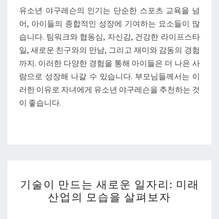
유소년 야구레슨의 인기는 단순한 스포츠 교육을 넘
어, 아이들의 종합적인 성장에 기여하는 요소들이 많
습니다. 팀워크와 협동심, 자신감, 건강한 라이프스타
일, 새로운 친구와의 만남, 그리고 재미와 감동의 경험
까지. 이러한 다양한 경험을 통해 아이들은 더 나은 사
람으로 성장해 나갈 수 있습니다. 부모님들께서는 이
러한 이유로 자녀에게 유소년 야구레슨을 추천하는 것
이 좋습니다.
기
기술이 만드는 새로운 일자리: 미래
술
산업의 모습을 살펴보자
이
만