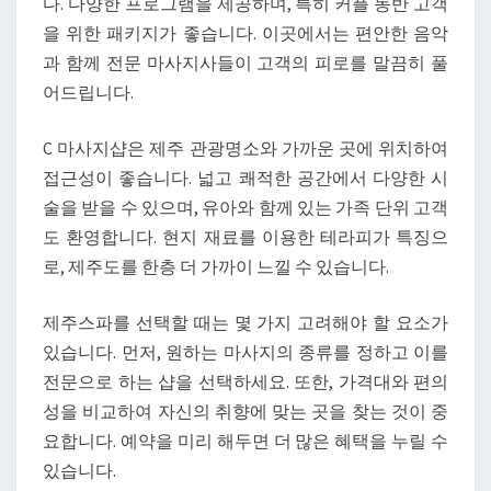
다. 다양한 프로그램을 제공하며, 특히 커플 동반 고객
을 위한 패키지가 좋습니다. 이곳에서는 편안한 음악
과 함께 전문 마사지사들이 고객의 피로를 말끔히 풀
어드립니다.
C 마사지샵은 제주 관광명소와 가까운 곳에 위치하여
접근성이 좋습니다. 넓고 쾌적한 공간에서 다양한 시
술을 받을 수 있으며, 유아와 함께 있는 가족 단위 고객
도 환영합니다. 현지 재료를 이용한 테라피가 특징으
로, 제주도를 한층 더 가까이 느낄 수 있습니다.
제주스파를 선택할 때는 몇 가지 고려해야 할 요소가
있습니다. 먼저, 원하는 마사지의 종류를 정하고 이를
전문으로 하는 샵을 선택하세요. 또한, 가격대와 편의
성을 비교하여 자신의 취향에 맞는 곳을 찾는 것이 중
요합니다. 예약을 미리 해두면 더 많은 혜택을 누릴 수
있습니다.