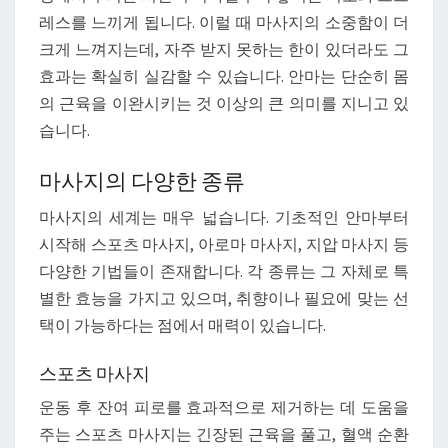
마
레스를 느끼게 됩니다. 이럴 때 마사지의 소중함이 더
사
크게 느껴지는데, 자주 받지 못하는 한이 있더라도 그
지
효과는 확실히 실감할 수 있습니다. 안마는 단순히 몸
의
의 근육을 이완시키는 것 이상의 큰 의미를 지니고 있
모
습니다.
든
것
마사지의 다양한 종류
마사지의 세계는 매우 넓습니다. 기초적인 안마부터
시작해 스포츠 마사지, 아로마 마사지, 지압 마사지 등
다양한 기법들이 존재합니다. 각 종류는 그 자체로 특
별한 효능을 가지고 있으며, 취향이나 필요에 맞는 선
택이 가능하다는 점에서 매력이 있습니다.
스포츠 마사지
운동 후 잔여 피로를 효과적으로 제거하는 데 도움을
주는 스포츠 마사지는 긴장된 근육을 풀고, 혈액 순환