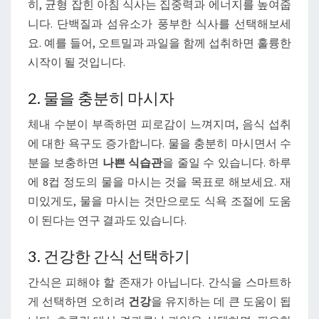
히, 균형 잡힌 아침 식사는 집중력과 에너지를 높여줍
니다. 단백질과 섬유소가 풍부한 식사를 선택해보세
요. 예를 들어, 오트밀과 과일을 함께 섭취하면 훌륭한
시작이 될 것입니다.
2. 물을 충분히 마시자
체내 수분이 부족하면 피로감이 느껴지며, 음식 섭취
에 대한 욕구도 증가합니다. 물을 충분히 마시면서 수
분을 보충하면
나쁜 식습관
을 줄일 수 있습니다. 하루
에 8컵 정도의 물을 마시는 것을 목표로 해보세요. 재
미있게도, 물을 마시는 것만으로도 식욕 조절에 도움
이 된다는 연구 결과도 있습니다.
3. 건강한 간식 선택하기
간식은 피해야 할 존재가 아닙니다. 간식을 스마트하
게 선택하면 오히려
건강
을 유지하는 데 큰 도움이 됩