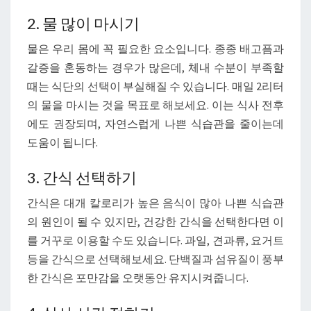
2. 물 많이 마시기
물은 우리 몸에 꼭 필요한 요소입니다. 종종 배고픔과
갈증을 혼동하는 경우가 많은데, 체내 수분이 부족할
때는 식단의 선택이 부실해질 수 있습니다. 매일 2리터
의 물을 마시는 것을 목표로 해보세요. 이는 식사 전후
에도 권장되며, 자연스럽게 나쁜 식습관을 줄이는데
도움이 됩니다.
3. 간식 선택하기
간식은 대개 칼로리가 높은 음식이 많아 나쁜 식습관
의 원인이 될 수 있지만, 건강한 간식을 선택한다면 이
를 거꾸로 이용할 수도 있습니다. 과일, 견과류, 요거트
등을 간식으로 선택해보세요. 단백질과 섬유질이 풍부
한 간식은 포만감을 오랫동안 유지시켜줍니다.