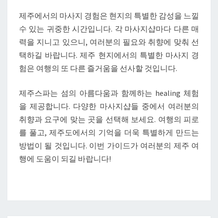
제주에서의 마사지 경험은 현지의 특별한 감성을 느낄
수 있는 귀중한 시간입니다. 각 마사지샵마다 다른 매
력을 지니고 있으니, 여러분의 필요와 취향에 맞춰 선
택하길 바랍니다. 제주 현지에서의 특별한 마사지 경
험은 여행의 또 다른 즐거움을 선사할 것입니다.
제주스파는 섬의 아름다움과 함께하는 healing 체험
을 제공합니다. 다양한 마사지샵들 중에서 여러분의
취향과 요구에 맞는 곳을 선택해 보세요. 여행의 피로
를 풀고, 제주도에서의 기억을 더욱 특별하게 만드는
방법이 될 것입니다. 이번 가이드가 여러분의 제주 여
행에 도움이 되길 바랍니다!