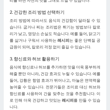
리를 하면 자연의 맛을 그대로 느낄 수 있습니다.
2. 건강한 조리 방법 선택하기
조리 방법에 따라서도 음식의 건강함이 달라질 수 있
습니다. 굽거나 찌는 조리법은 튀기는 방법보다 칼로
리가 낮고, 영양소 손실도 적습니다. 예를 들어, 닭고기
를 삶거나 구워서 사용하는
레시피
는 좋은 단백질 공
급원이 되며, 칼로리 걱정 없이 즐길 수 있습니다.
3. 향신료와 허브 활용하기
음식에 향신료나 허브를 추가하면 맛을 더욱 풍부하게
해줄 뿐만 아니라, 건강 효과도 누릴 수 있습니다. 예를
들어, 강황은 항염 효과가 뛰어나고, 마늘은 면역력을
높여줄 수 있습니다. 전문가들은 조미료 대신 허브와
향신료를 사용하여 간을 맞추는 것을 추천합니다. 이
로 인해 더욱 건강하고 맛있는
레시피
를 만들 수 있습
니다.