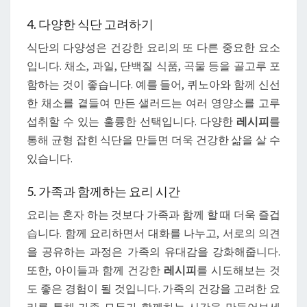
4. 다양한 식단 고려하기
식단의 다양성은 건강한 요리의 또 다른 중요한 요소
입니다. 채소, 과일, 단백질 식품, 곡물 등을 골고루 포
함하는 것이 좋습니다. 예를 들어, 퀴노아와 함께 신선
한 채소를 곁들여 만든 샐러드는 여러 영양소를 고루
섭취할 수 있는 훌륭한 선택입니다. 다양한
레시피
를
통해 균형 잡힌 식단을 만들면 더욱 건강한 삶을 살 수
있습니다.
5. 가족과 함께하는 요리 시간
요리는 혼자 하는 것보다 가족과 함께 할 때 더욱 즐겁
습니다. 함께 요리하면서 대화를 나누고, 서로의 의견
을 공유하는 과정은 가족의 유대감을 강화해줍니다.
또한, 아이들과 함께 건강한
레시피
를 시도해보는 것
도 좋은 경험이 될 것입니다. 가족의 건강을 고려한 요