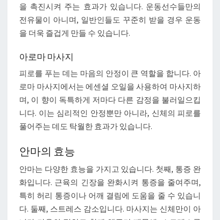
을 촉진시켜 주는 효과가 있습니다. 운동선수들만의
전유물이 아니며, 일반인들도 꾸준히 받을 경우 운동
을 더욱 즐겁게 만들 수 있습니다.
아로마 마사지
피로를 푸는 데는 마음의 안정이 큰 역할을 합니다. 아
로마 마사지에서는 에센셜 오일을 사용하여 마사지하
며, 이 향이 독특하게 저마다 다른 감정을 불러일으킵
니다. 이는 심리적인 안정뿐만 아니라, 신체의 피로를
풀어주는 데도 탁월한 효과가 있습니다.
안마의 효능
안마는 다양한 효능을 가지고 있습니다. 첫째, 통증 완
화입니다. 근육의 긴장을 완화시켜 통증을 줄여주며,
특히 허리 통증이나 어깨 결림에 도움을 줄 수 있습니
다. 둘째, 스트레스 감소입니다. 마사지는 신체만이 아