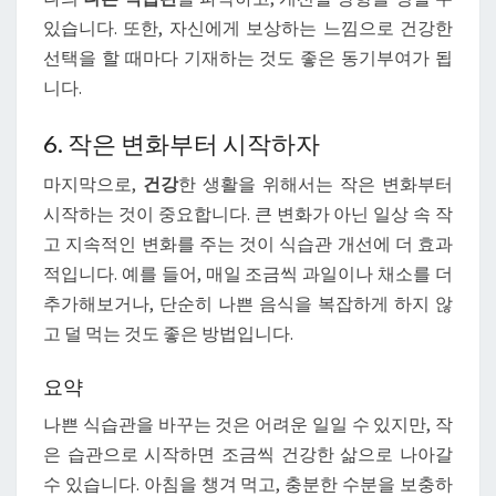
있습니다. 또한, 자신에게 보상하는 느낌으로 건강한
선택을 할 때마다 기재하는 것도 좋은 동기부여가 됩
니다.
6. 작은 변화부터 시작하자
마지막으로,
건강
한 생활을 위해서는 작은 변화부터
시작하는 것이 중요합니다. 큰 변화가 아닌 일상 속 작
고 지속적인 변화를 주는 것이 식습관 개선에 더 효과
적입니다. 예를 들어, 매일 조금씩 과일이나 채소를 더
추가해보거나, 단순히 나쁜 음식을 복잡하게 하지 않
고 덜 먹는 것도 좋은 방법입니다.
요약
나쁜 식습관을 바꾸는 것은 어려운 일일 수 있지만, 작
은 습관으로 시작하면 조금씩 건강한 삶으로 나아갈
수 있습니다. 아침을 챙겨 먹고, 충분한 수분을 보충하