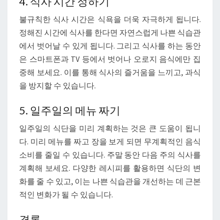
4. 식사 시간 정하기
불규칙한 식사 시간은 식욕을 더욱 자극하게 됩니다.
정해진 시간에 식사를 한다면 자연스럽게 나쁜 식습관
에서 벗어날 수 있게 됩니다. 그리고 식사를 하는 동안
은 스마트폰과 TV 등에서 벗어나 오로지 음식에만 집
중해 보세요. 이를 통해 식사의 즐거움을 느끼고, 과식
을 방지할 수 있습니다.
5. 일주일의 메뉴 짜기
일주일의 식단을 미리 계획하는 것은 큰 도움이 됩니
다. 미리 메뉴를 짜고 장을 보게 되면 무계획적인 음식
소비를 줄일 수 있습니다. 주말 동안 다음 주의 식사를
계획해 보세요. 다양한 레시피를 활용하면 식단의 변
화를 줄 수 있고, 이는 나쁜 식습관을 개선하는 데 근본
적인 변화가 될 수 있습니다.
결론