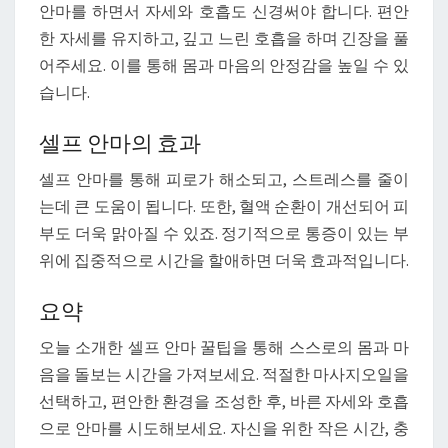
안마를 하면서 자세와 호흡도 신경써야 합니다. 편안
한 자세를 유지하고, 깊고 느린 호흡을 하며 긴장을 풀
어주세요. 이를 통해 몸과 마음의 안정감을 높일 수 있
습니다.
셀프 안마의 효과
셀프 안마를 통해 피로가 해소되고, 스트레스를 줄이
는데 큰 도움이 됩니다. 또한, 혈액 순환이 개선되어 피
부도 더욱 맑아질 수 있죠. 정기적으로 통증이 있는 부
위에 집중적으로 시간을 할애하면 더욱 효과적입니다.
요약
오늘 소개한 셀프 안마 꿀팁을 통해 스스로의 몸과 마
음을 돌보는 시간을 가져보세요. 적절한 마사지오일을
선택하고, 편안한 환경을 조성한 후, 바른 자세와 호흡
으로 안마를 시도해보세요. 자신을 위한 작은 시간, 충