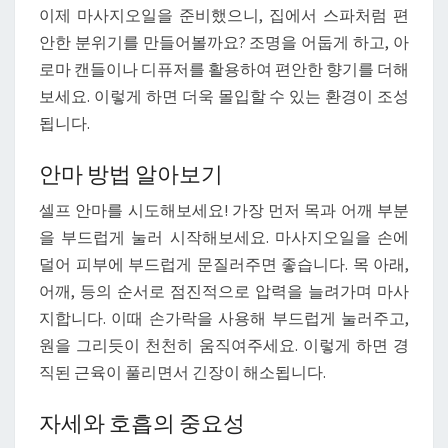
이제 마사지오일을 준비했으니, 집에서 스파처럼 편
안한 분위기를 만들어볼까요? 조명을 어둡게 하고, 아
로마 캔들이나 디퓨저를 활용하여 편안한 향기를 더해
보세요. 이렇게 하면 더욱 몰입할 수 있는 환경이 조성
됩니다.
안마 방법 알아보기
셀프 안마를 시도해보세요! 가장 먼저 목과 어깨 부분
을 부드럽게 눌러 시작해보세요. 마사지오일을 손에
덜어 피부에 부드럽게 문질러주면 좋습니다. 목 아래,
어깨, 등의 순서로 점진적으로 압력을 늘려가며 마사
지합니다. 이때 손가락을 사용해 부드럽게 눌러주고,
원을 그리듯이 천천히 움직여주세요. 이렇게 하면 경
직된 근육이 풀리면서 긴장이 해소됩니다.
자세와 호흡의 중요성