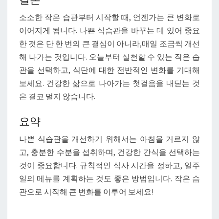
소소한 작은 습관부터 시작할 때, 언젠가는 큰 변화로
이어지게 됩니다. 나쁜 식습관을 바꾸는 데 있어 중요
한 것은 단 한 번의 큰 결심이 아니라,매일 조금씩 개선
해 나가는 것입니다. 오늘부터 실천할 수 있는 작은 습
관을 선택하고, 식단에 대한 전반적인 변화를 기대해
보세요. 건강한 삶으로 나아가는 첫걸음을 내딛는 것
은 결코 멀지 않습니다.
요약
나쁜 식습관을 개선하기 위해서는 아침을 거르지 않
고, 충분한 수분을 섭취하며, 건강한 간식을 선택하는
것이 중요합니다. 규칙적인 식사 시간을 정하고, 일주
일의 메뉴를 계획하는 것도 좋은 방법입니다. 작은 습
관으로 시작해 큰 변화를 이루어 보세요!