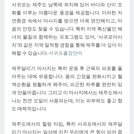
서귀포는 제주도 남쪽에 위치해 있어 바다와 산이 조
화를 이루는 아름다운 풍경을 제공합니다. 이러한 자
연환경 속에서 마사지를 받으면 더욱 편안해지고, 마
음의 안정도 찾을 수 있습니다. 특히 지역 특산물인 해
녀의 물질과 함께하는 프로그램도 있어, ‘서귀포마사
지’와 같은 지역 밀착형 경험을 통해 제주를 더 깊이 이
해할 수 있습니다.
서귀포출장안마
제주달리기 마사지는 특히 운동 후 근육의 피로를 풀
어주는 데에 유용합니다. 몸의 긴장을 완화시키고 혈
액순환을 원활하게 해주어, 피곤한 하루를 완전히 잊
게 만들어줍니다. 그리고 이 마사지에서는 제주도에서
나는 천연 오일이 사용되는데, 이는 피부에도 좋고 향
도 매력적입니다.
제주도에서의 힐링 타임, 특히 서귀포에서의 제주달
리기 마사지는 일상에 지친 우리에게 큰 힘이 되어 줍