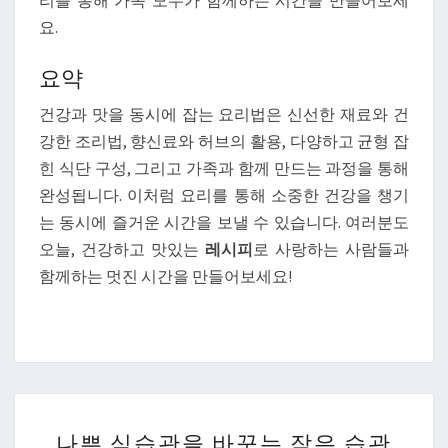
리를 통해 가족 모두가 함께하는 시간을 만들어보세
요.
요약
건강과 맛을 동시에 잡는 요리법은 신선한 재료와 건
강한 조리법, 향신료와 허브의 활용, 다양하고 균형 잡
힌 식단 구성, 그리고 가족과 함께 만드는 과정을 통해
완성됩니다. 이처럼 요리를 통해 소중한 건강을 챙기
는 동시에 즐거운 시간을 보낼 수 있습니다. 여러분도
오늘, 건강하고 맛있는
레시피
로 사랑하는 사람들과
함께하는 멋진 시간을 만들어보세요!
나
나쁜 식습관을 바꾸는 작은 습관