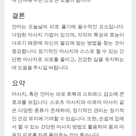
며 안마해 주는 것도 큰 도움이 됩니다.
결론
안마는 오늘날의 피로 풀기에 필수적인 요소입니다.
다양한 마사지 기법이 있으며, 각각의 특성과 효능이
다르기 때문에 자신의 필요에 맞는 방법을 찾는 것이
중요합니다. 정기적인 마사지와 스스로 할 수 있는 간
단한 마사지로 피로를 줄이고, 건강한 삶을 유지하는
데 도움을 주시길 바랍니다.
요약
마사지, 혹은 안마는 피로 회복과 스트레스 감소에 큰
효과를 보입니다. 스포츠 마사지와 아로마 마사지 같
은 다양한 종류가 존재하며, 정기적인 관리는 장기적
인 건강 유지에 기여할 수 있습니다. 또한, 손쉽게 집에
서 할 수 있는 간단한 마사지 방법도 활용하여 몸과 마
음의 피로를 자주 풀어주는 것이 좋습니다.