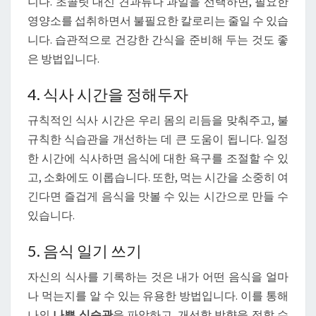
니다. 초콜릿 대신 견과류나 과일을 선택하면, 필요한
영양소를 섭취하면서 불필요한 칼로리는 줄일 수 있습
니다. 습관적으로 건강한 간식을 준비해 두는 것도 좋
은 방법입니다.
4. 식사 시간을 정해두자
규칙적인 식사 시간은 우리 몸의 리듬을 맞춰주고, 불
규칙한 식습관을 개선하는 데 큰 도움이 됩니다. 일정
한 시간에 식사하면 음식에 대한 욕구를 조절할 수 있
고, 소화에도 이롭습니다. 또한, 먹는 시간을 소중히 여
긴다면 즐겁게 음식을 맛볼 수 있는 시간으로 만들 수
있습니다.
5. 음식 일기 쓰기
자신의 식사를 기록하는 것은 내가 어떤 음식을 얼마
나 먹는지를 알 수 있는 유용한 방법입니다. 이를 통해
나의
나쁜 식습관
을 파악하고, 개선할 방향을 정할 수