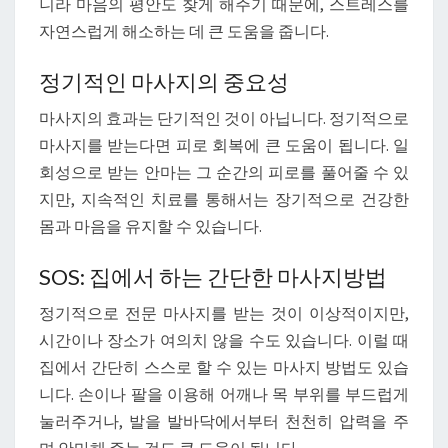
니라 마음의 평안도 찾게 해주기 때문에, 스트레스를
자연스럽게 해소하는 데 큰 도움을 줍니다.
정기적인 마사지의 중요성
마사지의 효과는 단기적인 것이 아닙니다. 정기적으로
마사지를 받는다면 피로 회복에 큰 도움이 됩니다. 일
회성으로 받는 안마는 그 순간의 피로를 풀어줄 수 있
지만, 지속적인 치료를 통해서는 장기적으로 건강한
몸과 마음을 유지할 수 있습니다.
SOS: 집에서 하는 간단한 마사지방법
정기적으로 전문 마사지를 받는 것이 이상적이지만,
시간이나 장소가 여의치 않을 수도 있습니다. 이럴 때
집에서 간단히 스스로 할 수 있는 마사지 방법도 있습
니다. 손이나 팔을 이용해 어깨나 목 부위를 부드럽게
눌러주거나, 발을 발바닥에서부터 천천히 압력을 주