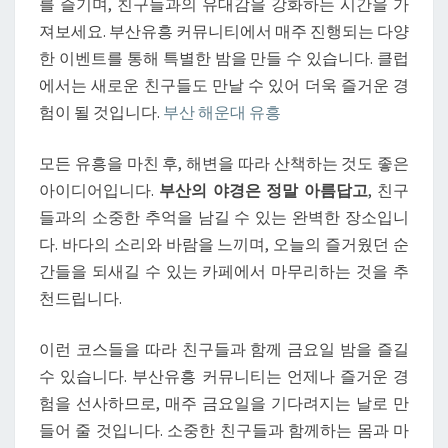
를 즐기며, 친구들과의 유대감을 강화하는 시간을 가
져보세요. 부산유흥 커뮤니티에서 매주 진행되는 다양
한 이벤트를 통해 특별한 밤을 만들 수 있습니다. 클럽
에서는 새로운 친구들도 만날 수 있어 더욱 즐거운 경
험이 될 것입니다.
부산 해운대 유흥
모든 유흥을 마친 후, 해변을 따라 산책하는 것도 좋은
아이디어입니다.
부산의 야경은 정말 아름답고
, 친구
들과의 소중한 추억을 남길 수 있는 완벽한 장소입니
다. 바다의 소리와 바람을 느끼며, 오늘의 즐거웠던 순
간들을 되새길 수 있는 카페에서 마무리하는 것을 추
천드립니다.
이런 코스들을 따라 친구들과 함께 금요일 밤을 즐길
수 있습니다. 부산유흥 커뮤니티는 언제나 즐거운 경
험을 선사하므로, 매주 금요일을 기다려지는 날로 만
들어 줄 것입니다. 소중한 친구들과 함께하는 몸과 마