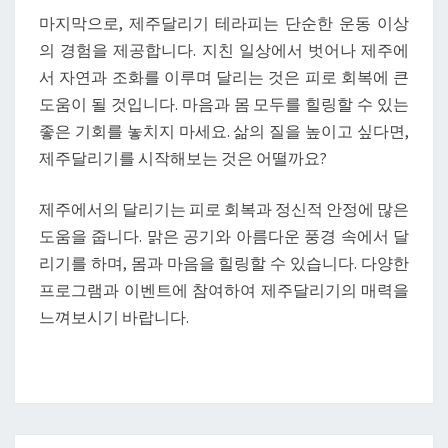
마지막으로, 제주달리기 테라피는 단순한 운동 이상
의 경험을 제공합니다. 지친 일상에서 벗어나 제주에
서 자연과 조화를 이루며 달리는 것은 피로 회복에 큰
도움이 될 것입니다. 마음과 몸 모두를 힐링할 수 있는
좋은 기회를 놓치지 마세요. 삶의 질을 높이고 싶다면,
제주달리기를 시작해보는 것은 어떨까요?
제주에서의 달리기는 피로 회복과 정신적 안정에 많은
도움을 줍니다. 맑은 공기와 아름다운 풍경 속에서 달
리기를 하며, 몸과 마음을 힐링할 수 있습니다. 다양한
프로그램과 이벤트에 참여하여 제주달리기의 매력을
느껴보시기 바랍니다.