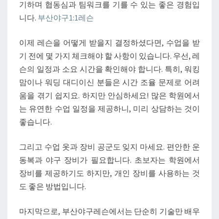
기하며 협동심과 팀워크를 기를 수 있는 좋은 경험입
니다.
부산야구1:1레슨
이제 레슨을 어떻게 받을지 결정하셨다면, 수업을 받
기 전에 몇 가지 체크해야 할 사항이 있습니다. 우선, 레
슨의 일정과 소요 시간을 확인해야 합니다. 특히, 워킹
맘이나 워딩 대디이신 분들은 시간 조율 문제로 어려
움을 겪기 쉽지요. 하지만 안심하세요! 많은 학원에서
는 유연한 수업 일정을 제공하니, 미리 상담하는 것이
좋습니다.
그리고 수업 옷과 장비 공군도 잊지 마세요. 편안한 운
동복과 야구 장비가 필요합니다. 초보자는 학원에서
장비를 제공하기도 하지만, 개인 장비를 사용하는 것
도 좋은 방법입니다.
마지막으로, 부산야구레슨에서는 단순히 기술만 배우