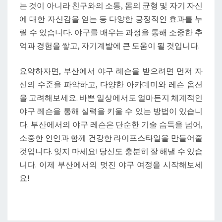
는 것이 아니라 친구와의 소통, 몸의 균형 및 자기 자신
에 대한 자신감을 얻는 등 다양한 긍정적인 효과를 누
릴 수 있습니다. 야구를 배우는 과정을 통해 소중한 추
억과 경험을 쌓고, 자기계발에 큰 도움이 될 것입니다.
요약하자면, 부산에서 야구 레슨을 받으려면 먼저 자
신의 수준을 파악하고, 다양한 아카데미와 레슨 옵션
을 고려해보세요. 바쁜 일상에서도 얼마든지 체계적인
야구 레슨을 통해 실력을 키울 수 있는 방법이 있습니
다. 부산에서의 야구 레슨은 단순한 기술 습득을 넘어,
소중한 인연과 함께 건강한 라이프스타일을 만들어줄
것입니다. 잊지 마세요! 당신도 충분히 잘 해낼 수 있습
니다. 이제 부산에서의 멋진 야구 여정을 시작해보세
요!