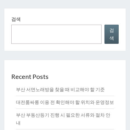
검색
검
색
Recent Posts
부산 서면노래방을 찾을 때 비교해야 할 기준
대전룸싸롱 이용 전 확인해야 할 위치와 운영정보
부산 부동산등기 진행 시 필요한 서류와 절차 안
내