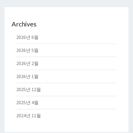
Archives
2026년 6월
2026년 5월
2026년 2월
2026년 1월
2025년 12월
2025년 4월
2024년 11월