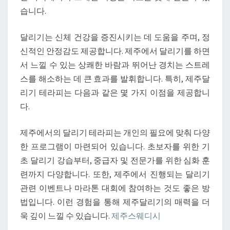
습니다.
달리기는 신체 건강을 증진시키는 데 도움을 주며, 정
신적인 안정감도 제공합니다. 제주에서 달리기를 하면
서 느낄 수 있는 상쾌한 바람과 뛰어난 경치는 스트레
스를 해소하는 데 큰 효과를 발휘합니다. 특히, 제주달
리기 테라피는 다음과 같은 몇 가지 이점을 제공합니
다.
제주에서의 달리기 테라피는 개인의 필요에 맞춰 다양
한 프로그램이 마련되어 있습니다. 초보자를 위한 기
초 달리기 강습부터, 중급자 및 전문가를 위한 심화 훈
련까지 다양합니다. 또한, 제주에서 진행되는 달리기
관련 이벤트나 마라톤 대회에 참여하는 것도 좋은 방
법입니다. 이런 경험을 통해 제주달리기의 매력을 더
욱 깊이 느낄 수 있습니다.
제주스웨디시