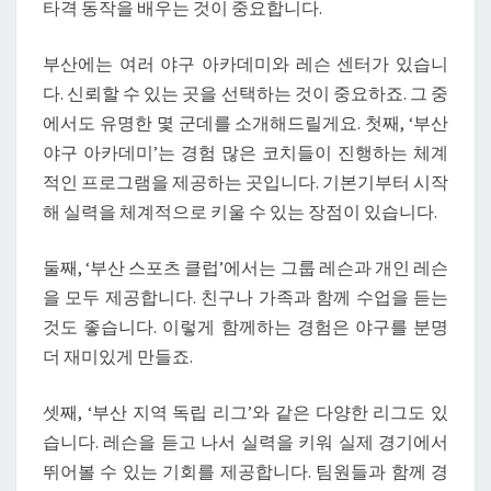
타격 동작을 배우는 것이 중요합니다.
실
력
부산에는 여러 야구 아카데미와 레슨 센터가 있습니
을
다. 신뢰할 수 있는 곳을 선택하는 것이 중요하죠. 그 중
키
에서도 유명한 몇 군데를 소개해드릴게요. 첫째, ‘부산
우
야구 아카데미’는 경험 많은 코치들이 진행하는 체계
는
적인 프로그램을 제공하는 곳입니다. 기본기부터 시작
첫
해 실력을 체계적으로 키울 수 있는 장점이 있습니다.
걸
음
둘째, ‘부산 스포츠 클럽’에서는 그룹 레슨과 개인 레슨
을 모두 제공합니다. 친구나 가족과 함께 수업을 듣는
것도 좋습니다. 이렇게 함께하는 경험은 야구를 분명
더 재미있게 만들죠.
셋째, ‘부산 지역 독립 리그’와 같은 다양한 리그도 있
습니다. 레슨을 듣고 나서 실력을 키워 실제 경기에서
뛰어볼 수 있는 기회를 제공합니다. 팀원들과 함께 경