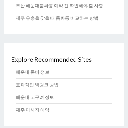
부산 해운대룸싸롱 예약 전 확인해야 할 사항
제주 유흥을 찾을 때 룸싸롱 비교하는 방법
Explore Recommended Sites
해운대 룸바 정보
효과적인 백링크 방법
해운대 고구려 정보
제주 마사지 예약