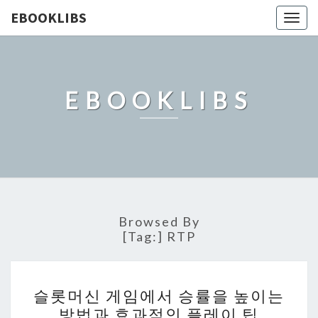
EBOOKLIBS
Togg
navig
EBOOKLIBS
Browsed By
[Tag:]
RTP
슬
슬롯머신 게임에서 승률을 높이는
롯
방법과 효과적인 플레이 팁