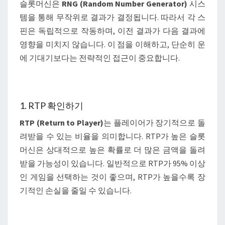
슬롯머신은
RNG (Random Number Generator)
시스
적
템을 통해 무작위로 결과가 결정됩니다. 따라서 각 스
인
핀은 독립적으로 작동하며, 이전 결과가 다음 결과에
플
영향을 미치지 않습니다. 이 점을 이해하고, 단순히 운
레
에 기대기보다는 전략적인 접근이 중요합니다.
이
팁
1. RTP 확인하기
RTP (Return to Player)
는 플레이어가 장기적으로 돌
려받을 수 있는 비율을 의미합니다. RTP가 높은 슬롯
머신은 상대적으로 높은 확률로 더 많은 금액을 돌려
받을 가능성이 있습니다. 일반적으로 RTP가 95% 이상
인 게임을 선택하는 것이 좋으며, RTP가 높을수록 장
기적인 손실을 줄일 수 있습니다.