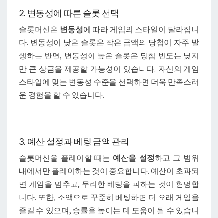
2. 변동성에 따른 슬롯 선택
슬롯머신은
변동성
에 따라 게임의 스타일이 달라집니
다. 변동성이 낮은 슬롯은 작은 금액의 당첨이 자주 발
생하는 반면, 변동성이 높은 슬롯은 당첨 빈도는 낮지
만 큰 상금을 제공할 가능성이 있습니다. 자신의 게임
스타일에 맞는 변동성 수준을 선택하면 더욱 만족스러
운 경험을 할 수 있습니다.
3. 예산 설정과 베팅 금액 관리
슬롯머신을 플레이할 때는
예산을 설정
하고 그 범위
내에서만 플레이하는 것이 중요합니다. 예산이 초과되
면 게임을 멈추고, 무리한 베팅을 피하는 것이 현명합
니다. 또한, 소액으로 꾸준히 베팅하면 더 오래 게임을
즐길 수 있으며, 승률을 높이는 데 도움이 될 수 있습니