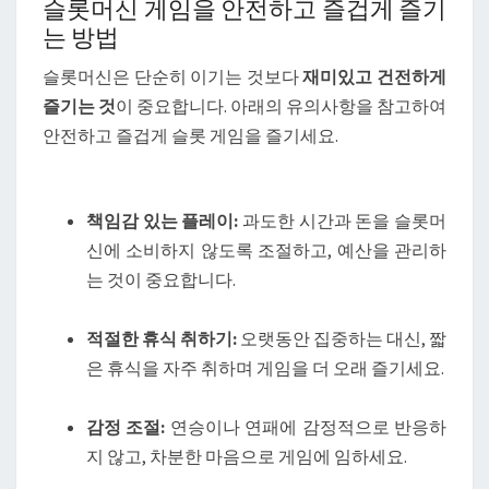
슬롯머신 게임을 안전하고 즐겁게 즐기
는 방법
슬롯머신은 단순히 이기는 것보다
재미있고 건전하게
즐기는 것
이 중요합니다. 아래의 유의사항을 참고하여
안전하고 즐겁게 슬롯 게임을 즐기세요.
책임감 있는 플레이:
과도한 시간과 돈을 슬롯머
신에 소비하지 않도록 조절하고, 예산을 관리하
는 것이 중요합니다.
적절한 휴식 취하기:
오랫동안 집중하는 대신, 짧
은 휴식을 자주 취하며 게임을 더 오래 즐기세요.
감정 조절:
연승이나 연패에 감정적으로 반응하
지 않고, 차분한 마음으로 게임에 임하세요.