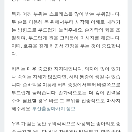
목과 어깨 부위는 스트레스를 많이 받는 부위입니다.
두 손을 이용해 목 뒤에서부터 시작해 어깨로 내려가
는 방향으로 부드럽게 눌러주세요. 손가락의 힘을 조
절하며, 부드럽게 원을 그리듯이 마사지를 해줍니다.
이때, 호흡을 깊게 하면서 긴장을 푸는 것이 중요합니
다.
허리는 매우 중요한 지지대입니다. 의자에 앉아 있거
나 숙이는 자세가 많았다면, 허리 통증이 생길 수 있습
니다. 손바닥을 이용해 허리 중앙에서부터 바깥쪽으로
부드럽게 눌러줍니다. 손가락으로는 더 깊이 압력을
주어 필요할 경우 바로 그 부위를 집중적으로 마사지
해주세요.
부산출장마사지 정보
우리가 걷는 동안 무의식적으로 사용되는 종아리도 종
종 뭉치게 됩니다. 앉은 자세에서 발을 뻗고, 한쪽 종아