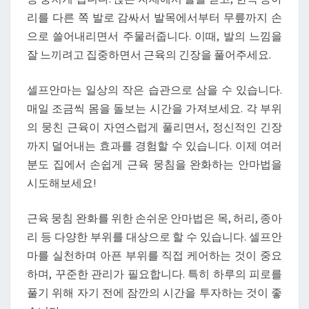
리를 다른 쪽 발로 감싸서 발목에서부터 무릎까지 손
으로 쓸어내리면서 주물러줍니다. 이때, 발의 느낌을
잘 느끼려고 집중하면서 근육의 긴장을 풀어주세요.
셀프안마는 일상의 작은 습관으로 삼을 수 있습니다.
매일 조금씩 몸을 돌보는 시간을 가져보세요. 각 부위
의 뭉친 근육이 자연스럽게 풀리면서, 정신적인 긴장
까지 덜어내는 효과를 경험할 수 있습니다. 이제 여러
분도 집에서 손쉽게 근육 뭉침을 완화하는 안마법을
시도해보세요!
근육 뭉침 완화를 위한 손쉬운 안마법은 목, 허리, 종아
리 등 다양한 부위를 대상으로 할 수 있습니다. 셀프안
마를 실천하며 아픈 부위를 직접 케어하는 것이 중요
하며, 꾸준한 관리가 필요합니다. 특히 하루의 피로를
풀기 위해 자기 전에 잠깐의 시간을 투자하는 것이 좋