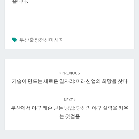
습니다.
부산출장전신마사지
Post
navigation
PREVIOUS
기술이 만드는 새로운 일자리: 미래산업의 희망을 찾다
NEXT
부산에서 야구 레슨 받는 방법: 당신의 야구 실력을 키우
는 첫걸음