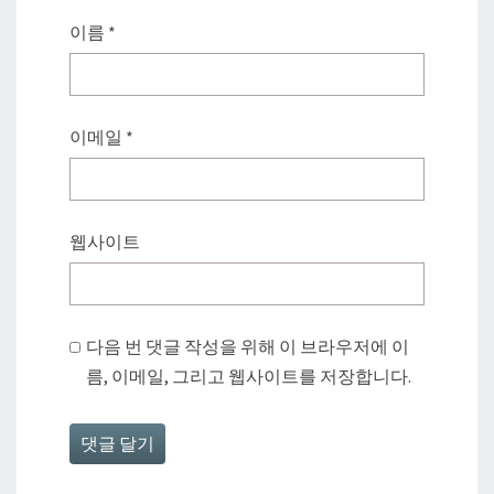
이름
*
이메일
*
웹사이트
다음 번 댓글 작성을 위해 이 브라우저에 이
름, 이메일, 그리고 웹사이트를 저장합니다.