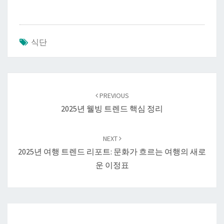
식단
Post
navigation
PREVIOUS
2025년 웰빙 트렌드 핵심 정리
NEXT
2025년 여행 트렌드 리포트: 문화가 흐르는 여행의 새로
운 이정표