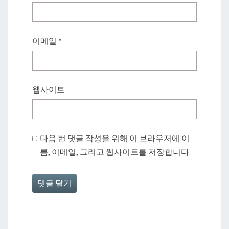
이메일
*
웹사이트
다음 번 댓글 작성을 위해 이 브라우저에 이
름, 이메일, 그리고 웹사이트를 저장합니다.