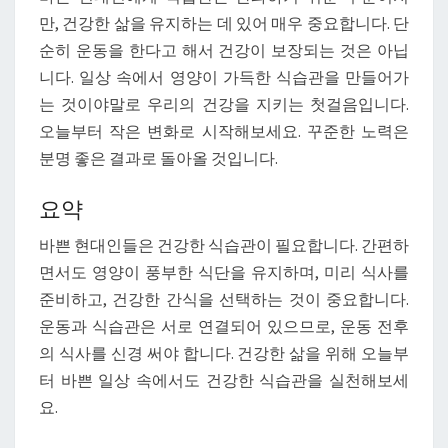
만, 건강한 삶을 유지하는 데 있어 매우 중요합니다. 단
순히 운동을 한다고 해서 건강이 보장되는 것은 아닙
니다. 일상 속에서 영양이 가득한 식습관을 만들어가
는 것이야말로 우리의 건강을 지키는 첫걸음입니다.
오늘부터 작은 변화로 시작해보세요. 꾸준한 노력은
분명 좋은 결과로 돌아올 것입니다.
요약
바쁜 현대인들은 건강한 식습관이 필요합니다. 간편하
면서도 영양이 풍부한 식단을 유지하며, 미리 식사를
준비하고, 건강한 간식을 선택하는 것이 중요합니다.
운동과 식습관은 서로 연결되어 있으므로, 운동 전후
의 식사를 신경 써야 합니다. 건강한 삶을 위해 오늘부
터 바쁜 일상 속에서도 건강한 식습관을 실천해보세
요.