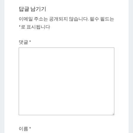
답글 남기기
이메일 주소는 공개되지 않습니다.
필수 필드는
*
로 표시됩니다
댓글
*
이름
*