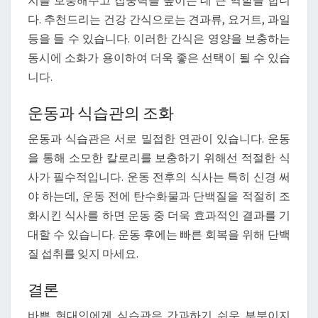
지를 보충해주고 집중력을 높이는 데 큰 역할을 합니
다. 추천드리는 건강 간식으로는 견과류, 요거트, 과일
등을 들 수 있습니다. 이러한 간식은 영양을 보충하는
동시에 소화가 용이하여 더욱 좋은 선택이 될 수 있습
니다.
운동과 식습관의 조화
운동과 식습관은 서로 밀접한 연관이 있습니다. 운동
을 통해 소모한 칼로리를 보충하기 위해선 적절한 식
사가 필수적입니다. 운동 전후의 식사는 특히 신경 써
야 하는데, 운동 전에 탄수화물과 단백질을 적절히 조
화시킨 식사를 하면 운동 중 더욱 효과적인 결과를 기
대할 수 있습니다. 운동 후에는 빠른 회복을 위해 단백
질 섭취를 잊지 마세요.
결론
바쁜 현대인에게 식습관은 간과하기 쉬운 부분이지