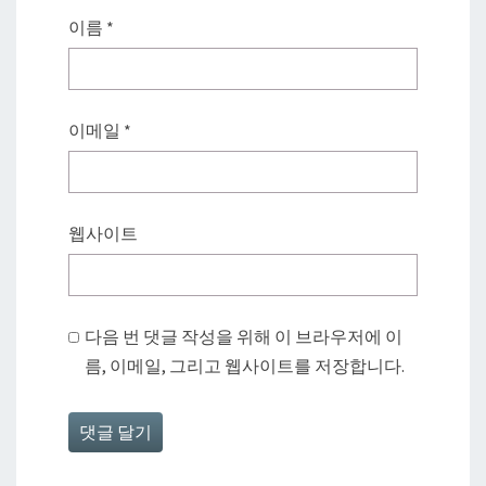
이름
*
이메일
*
웹사이트
다음 번 댓글 작성을 위해 이 브라우저에 이
름, 이메일, 그리고 웹사이트를 저장합니다.