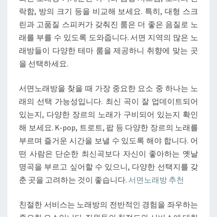
락함, 방의 크기 등을 비교해 보세요. 특히, 대형 스크
린과 고품질 스피커가 갖춰진 룸은 더 좋은 음질로 노
래를 부를 수 있도록 도와줍니다. 서면 지역의 많은 노
래방들이 다양한 테마 룸을 제공하니 취향에 맞는 곳
을 선택하세요.
서면노래방을 찾을 때 가장 중요한 요소 중 하나는 노
래의 선택 가능성입니다. 최신 곡이 잘 업데이트되어
있는지, 다양한 장르의 노래가 구비되어 있는지 확인
해 보세요. K-pop, 트로트, 팝 등 다양한 장르의 노래를
부르며 즐거운 시간을 보낼 수 있도록 해야 합니다. 어
떤 사람은 단순한 최신곡보다 자신이 좋아하는 옛날
명곡을 부르고 싶어할 수 있으니, 다양한 선택지를 갖
춘 곳을 고려하는 것이 좋습니다.
서면노래방 추천
친절한 서비스는 노래방의 전반적인 경험을 좌우하는