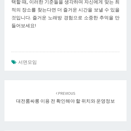
택할 때, 이러한 기준들을 생각하며 자신에게 맞는 최
적의 장소를 찾는다면 더 즐거운 시간을 보낼 수 있을
것입니다. 즐거운 노래방 경험으로 소중한 추억을 만
들어보세요!
서면모임
Post
navigation
PREVIOUS
대전룸싸롱 이용 전 확인해야 할 위치와 운영정보