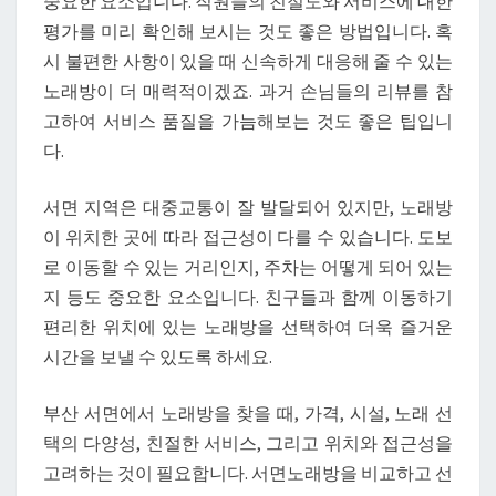
중요한 요소입니다. 직원들의 친절도와 서비스에 대한
평가를 미리 확인해 보시는 것도 좋은 방법입니다. 혹
시 불편한 사항이 있을 때 신속하게 대응해 줄 수 있는
노래방이 더 매력적이겠죠. 과거 손님들의 리뷰를 참
고하여 서비스 품질을 가늠해보는 것도 좋은 팁입니
다.
서면 지역은 대중교통이 잘 발달되어 있지만, 노래방
이 위치한 곳에 따라 접근성이 다를 수 있습니다. 도보
로 이동할 수 있는 거리인지, 주차는 어떻게 되어 있는
지 등도 중요한 요소입니다. 친구들과 함께 이동하기
편리한 위치에 있는 노래방을 선택하여 더욱 즐거운
시간을 보낼 수 있도록 하세요.
부산 서면에서 노래방을 찾을 때, 가격, 시설, 노래 선
택의 다양성, 친절한 서비스, 그리고 위치와 접근성을
고려하는 것이 필요합니다. 서면노래방을 비교하고 선