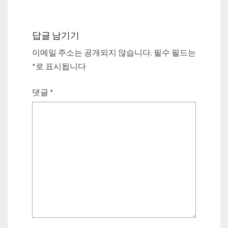
답글 남기기
이메일 주소는 공개되지 않습니다.
필수 필드는
*
로 표시됩니다
댓글
*