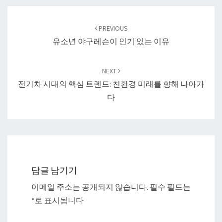
Post
navigation
PREVIOUS
유소년 야구레슨이 인기 있는 이유
NEXT
전기차 시대의 핵심 트렌드: 친환경 미래를 향해 나아가
다
답글 남기기
이메일 주소는 공개되지 않습니다.
필수 필드는
*
로 표시됩니다