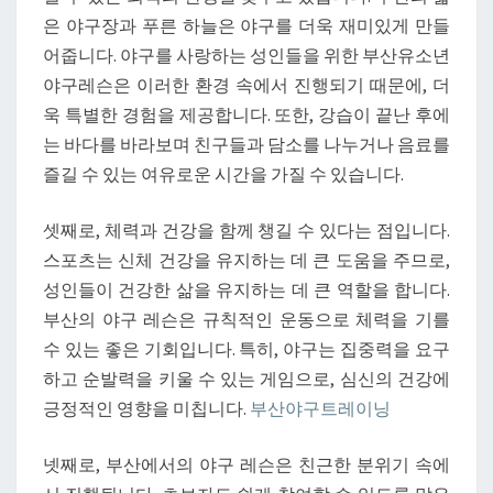
은 야구장과 푸른 하늘은 야구를 더욱 재미있게 만들
어줍니다. 야구를 사랑하는 성인들을 위한 부산유소년
야구레슨은 이러한 환경 속에서 진행되기 때문에, 더
욱 특별한 경험을 제공합니다. 또한, 강습이 끝난 후에
는 바다를 바라보며 친구들과 담소를 나누거나 음료를
즐길 수 있는 여유로운 시간을 가질 수 있습니다.
셋째로, 체력과 건강을 함께 챙길 수 있다는 점입니다.
스포츠는 신체 건강을 유지하는 데 큰 도움을 주므로,
성인들이 건강한 삶을 유지하는 데 큰 역할을 합니다.
부산의 야구 레슨은 규칙적인 운동으로 체력을 기를
수 있는 좋은 기회입니다. 특히, 야구는 집중력을 요구
하고 순발력을 키울 수 있는 게임으로, 심신의 건강에
긍정적인 영향을 미칩니다.
부산야구트레이닝
넷째로, 부산에서의 야구 레슨은 친근한 분위기 속에