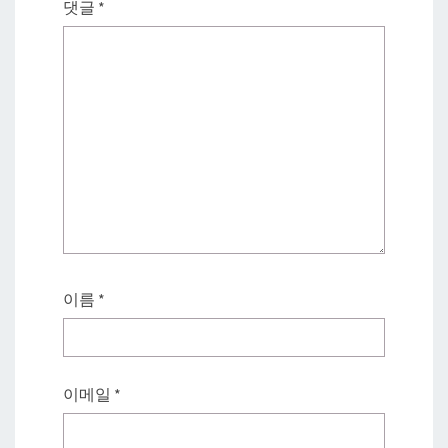
댓글
*
이름
*
이메일
*