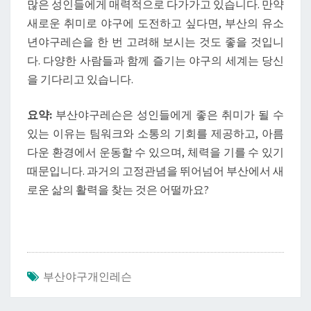
많은 성인들에게 매력적으로 다가가고 있습니다. 만약
새로운 취미로 야구에 도전하고 싶다면, 부산의 유소
년야구레슨을 한 번 고려해 보시는 것도 좋을 것입니
다. 다양한 사람들과 함께 즐기는 야구의 세계는 당신
을 기다리고 있습니다.
요약:
부산야구레슨은 성인들에게 좋은 취미가 될 수
있는 이유는 팀워크와 소통의 기회를 제공하고, 아름
다운 환경에서 운동할 수 있으며, 체력을 기를 수 있기
때문입니다. 과거의 고정관념을 뛰어넘어 부산에서 새
로운 삶의 활력을 찾는 것은 어떨까요?
부산야구개인레슨