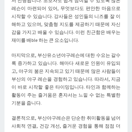
서 진행됩니다. 초보자도 쉽게 참여할 수 있도록 많은
레슨이 마련되어 있어, 무엇보다도 편안한 마음으로
시작할 수 있습니다. 강사들은 성인들의 니즈를 잘 이
해하고 있으며, 맞춤형 지도를 제공하기 때문에 자신
감을 가지고 배울 수 있습니다. 이런 친근함은 배우는
재미를 배ble 하는 큰 요소입니다.
마지막으로, 부산유소년야구레슨에 대한 수요는 갈수
록 증가하고 있습니다. 해마다 새로운 인원이 유입되
고, 야구의 붐은 지속되고 있기 때문에 많은 사람들이
부산의 야구 레슨을 경험하고 있습니다. 따라서, 지금
이 바로 시작할 좋은 타이밍입니다. 타인과 함께하는
활동이 주는 즐거움은 혼자서는 느낄 수 없는 특별한
기분을 줍니다.
결론적으로, 부산야구레슨은 단순한 취미활동을 넘어
사회적 연결, 건강 개선, 즐거운 경험을 통해 점점 더