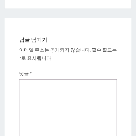
답글 남기기
이메일 주소는 공개되지 않습니다.
필수 필드는
*
로 표시됩니다
댓글
*