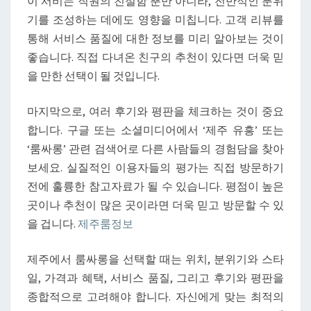
이 서비는 직원의 친절함 뿐만 아니라, 전반적인 분위
기를 조성하는 데에도 영향을 미칩니다. 고객 리뷰를
통해 서비스 품질에 대한 정보를 미리 알아보는 것이
좋습니다. 직접 다녀온 친구의 추천이 있다면 더욱 믿
을 만한 선택이 될 것입니다.
마지막으로, 여러 후기와 평판을 체크하는 것이 중요
합니다. 구글 또는 소셜미디어에서 ‘제주 유흥’ 또는
‘룸싸롱’ 관련 검색어로 다른 사람들의 경험담을 찾아
보세요. 실질적인 이용자들의 평가는 직접 방문하기
전에 훌륭한 참고자료가 될 수 있습니다. 평점이 높은
곳이나 추천이 많은 곳이라면 더욱 믿고 방문할 수 있
을 겁니다.
제주룸정보
제주에서 룸싸롱을 선택할 때는 위치, 분위기와 스타
일, 가격과 혜택, 서비스 품질, 그리고 후기와 평판을
종합적으로 고려해야 합니다. 자신에게 맞는 최적의