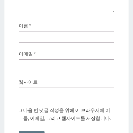
이름
*
이메일
*
웹사이트
다음 번 댓글 작성을 위해 이 브라우저에 이
름, 이메일, 그리고 웹사이트를 저장합니다.