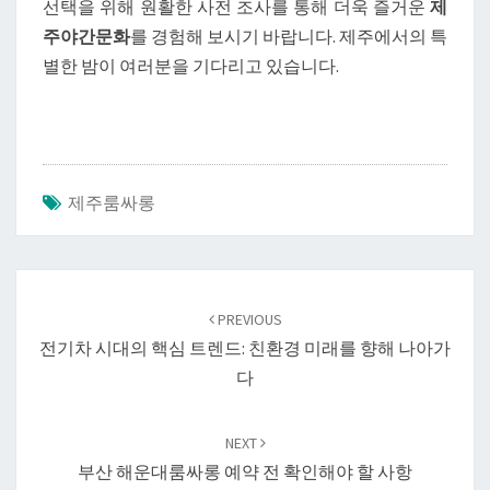
선택을 위해 원활한 사전 조사를 통해 더욱 즐거운
제
주야간문화
를 경험해 보시기 바랍니다. 제주에서의 특
별한 밤이 여러분을 기다리고 있습니다.
제주룸싸롱
Post
navigation
PREVIOUS
전기차 시대의 핵심 트렌드: 친환경 미래를 향해 나아가
다
NEXT
부산 해운대룸싸롱 예약 전 확인해야 할 사항