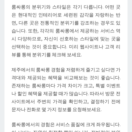
룸싸롱의 분위기와 스타일은 각기 다릅니다. 어떤 곳
은 현대적인 인테리어로 세련된 감각을 자랑하는 반
면, 다른 곳은 전통적인 분위기를 강조하는 경우도 있
습니다. 또한, 각각의 룸싸롱에서 제공하는 서비스 역
시 다양하므로, 자신이 선호하는 스타일에 맞는 곳을
선택하는 것이 중요합니다. 미리 웹사이트나 고객 리
뷰를 통해 분위기를 체크해 보세요.
제주에서의 룸싸롱 경험을 저렴하게 즐기고 싶다면 가
격대와 제공되는 혜택을 비교해보는 것이 좋습니다.
존재하는 룸싸롱마다 가격 차이가 크고, 특별 이벤트
나 할인 혜택을 제공할 때가 많습니다. 따라서 방문 전
사이트에서 주변의 가격을 확인하고, 결정하기 전에
문자나 전화로 몇 가지 정보를 요청해보세요.
룸싸롱에서의 경험은 서비스 품질에 크게 좌우됩니다.