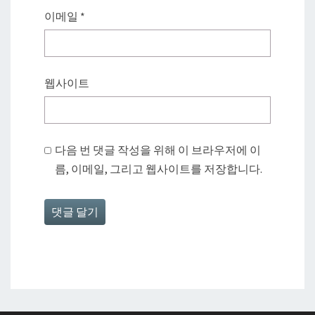
이메일
*
웹사이트
다음 번 댓글 작성을 위해 이 브라우저에 이
름, 이메일, 그리고 웹사이트를 저장합니다.