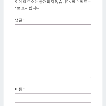
이메일 주소는 공개되지 않습니다.
필수 필드는
*
로 표시됩니다
댓글
*
이름
*