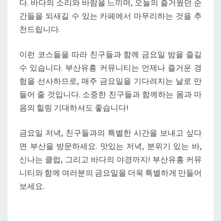
다. 바다의 소리와 바람을 느끼며, 오늘의 즐거웠던 순
간들을 되새길 수 있는 카페에서 마무리하는 것을 추
천드립니다.
이런 코스들을 따라 친구들과 함께 금요일 밤을 즐길
수 있습니다. 부산유흥 커뮤니티는 언제나 즐거운 경
험을 선사하므로, 매주 금요일을 기다려지는 날로 만
들어 줄 것입니다. 소중한 친구들과 함께하는 몸과 마
음의 힐링 기대하셔도 좋습니다!
금요일 저녁, 친구들과의 특별한 시간을 보내고 싶다
면 부산을 방문하세요. 맛있는 저녁, 분위기 있는 바,
신나는 클럽, 그리고 바다의 야경까지! 부산유흥 커뮤
니티와 함께 여러분의 금요일을 더욱 특별하게 만들어
보세요.