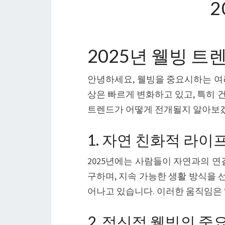
2
2025년 웰빙 트
안녕하세요, 웰빙을 중요시하는 여러
상은 빠르게 변화하고 있고, 특히 
트렌드가 어떻게 전개될지 알아보
1. 자연 친화적 라
2025년에는 사람들이 자연과의 연
구하며, 지속 가능한 생활 방식을 
어나고 있습니다. 이러한 움직임은 
2. 정신적 웰빙의 중