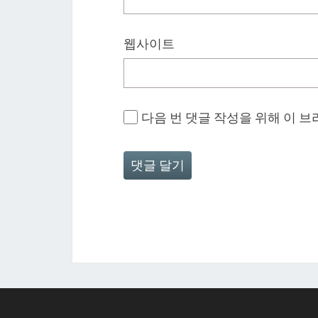
웹사이트
다음 번 댓글 작성을 위해 이 