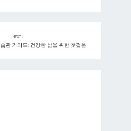
NEXT
습관 가이드: 건강한 삶을 위한 첫걸음