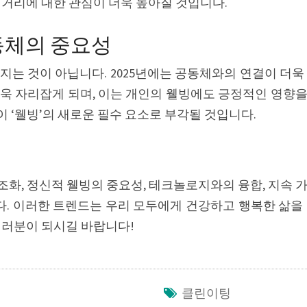
먹거리에 대한 관심이 더욱 높아질 것입니다.
공동체의 중요성
지는 것이 아닙니다. 2025년에는 공동체와의 연결이 더욱
더욱 자리잡게 되며, 이는 개인의 웰빙에도 긍정적인 영향을
 ‘웰빙’의 새로운 필수 요소로 부각될 것입니다.
 조화, 정신적 웰빙의 중요성, 테크놀로지와의 융합, 지속 
. 이러한 트렌드는 우리 모두에게 건강하고 행복한 삶을 
여러분이 되시길 바랍니다!
클린이팅