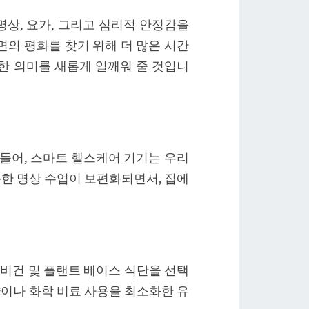
명상, 요가, 그리고 심리적 안정감을
의 평화를 찾기 위해 더 많은 시간
한 의미를 새롭게 일깨워 줄 것입니
를 들어, 스마트 헬스케어 기기는 우리
용한 명상 수업이 보편화되면서, 집에
 비건 및 플랜트 베이스 식단을 선택
약이나 화학 비료 사용을 최소화한 유