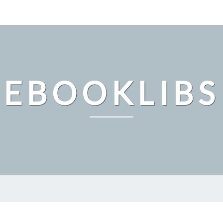
EBOOKLIBS
2025