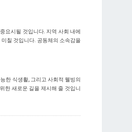
 중요시될 것입니다. 지역 사회 내에
 미칠 것입니다. 공동체의 소속감을
가능한 식생활, 그리고 사회적 웰빙의
위한 새로운 길을 제시해 줄 것입니