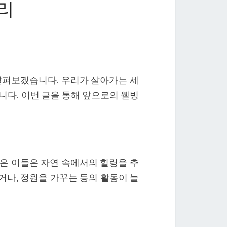
정리
 살펴보겠습니다. 우리가 살아가는 세
니다. 이번 글을 통해 앞으로의 웰빙
많은 이들은 자연 속에서의 힐링을 추
거나, 정원을 가꾸는 등의 활동이 늘