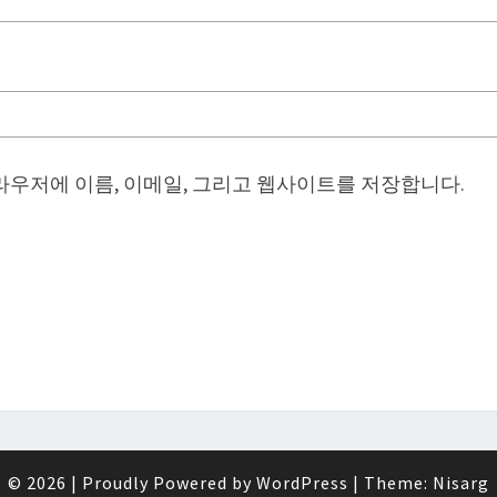
브라우저에 이름, 이메일, 그리고 웹사이트를 저장합니다.
© 2026
|
Proudly Powered by
WordPress
|
Theme:
Nisarg