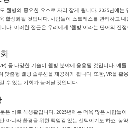
 웰빙의 중요한 요소로 자리 잡게 됩니다. 2025년에는 
욱 활성화될 것입니다. 사람들이 스트레스를 관리하고 내면
입니다. 이러한 접근은 우리에게 ‘웰빙’이라는 단어의 진정
조화
현실(VR) 등 다양한 기술이 웰빙 분야에 응용될 것입니다. 예
 맞춤형 웰빙 솔루션을 제공하게 됩니다. 또한, VR을 활
길 수 있는 기회가 늘어날 것입니다.
활
분은 바로 식생활입니다. 2025년에는 더욱 많은 사람들이
만 아니라 환경을 위한 책임감 있는 선택이기도 하죠. 농