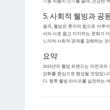
기농 식품이 인기를 끌며, 건강한 
5. 사회적 웰빙과 
결국, 웰빙은 혼자의 힘으로 이루어
서의 서로 돕고 지지하는 문화가 
느끼며 사회적 관계를 강화하는 것이
요약
2025년의 웰빙 트렌드는 자연과의
강화를 중심으로 형성될 전망입니다
다. 향후 웰빙 라이프를 실천하는 