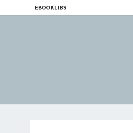
EBOOKLIBS