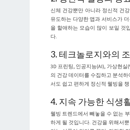
신체 건강뿐만 아니라 정신적 건강도
유도하는 다양한 앱과 서비스가 더
을 할애하는 모습이 많이 보일 것
다.
3. 테크놀로지와의 
3D 프린팅, 인공지능(AI), 가상
의 건강 데이터를 수집하고 분석하여
서도 쉽고 편하게 정신적 웰빙을 챙
4. 지속 가능한 식생
웰빙 트렌드에서 빼놓을 수 없는 부
하게 될 것입니다. 건강을 위해서뿐